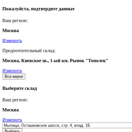
Пожалуйста, подтвердите данные
Ваш регион:
Москва
Изменить
Предпочтительный склад:
Москва, Киевское ш., 1-ый км. Рынок "Тополек"
Изменить
Все верно
Выберите склад
Ваш регион:
Москва
Изменить
Выбрать