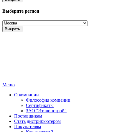
Выберите регион
Выбрать
Меню
О компании
Философия компании
Сертификаты
ЗАО "Эталонстрой"
Поставщикам
Стать дистрибьютером
Покупателям
Как заказать?