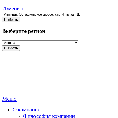
Изменить
Выбрать
Выберите регион
Выбрать
Меню
О компании
Философия компании