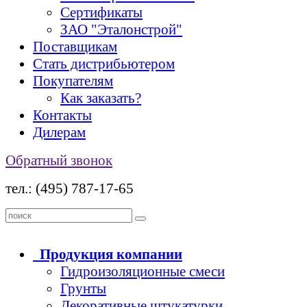
Сертификаты
ЗАО "Эталонстрой"
Поставщикам
Стать дистрибьютером
Покупателям
Как заказать?
Контакты
Дилерам
Обратный звонок
тел.: (495) 787-17-65
Продукция
компании
Гидроизоляционные смеси
Грунты
Декоративные штукатурки