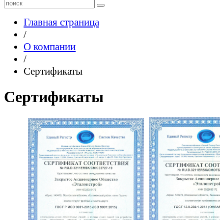
Главная страница
/
О компании
/
Сертификаты
Сертификаты