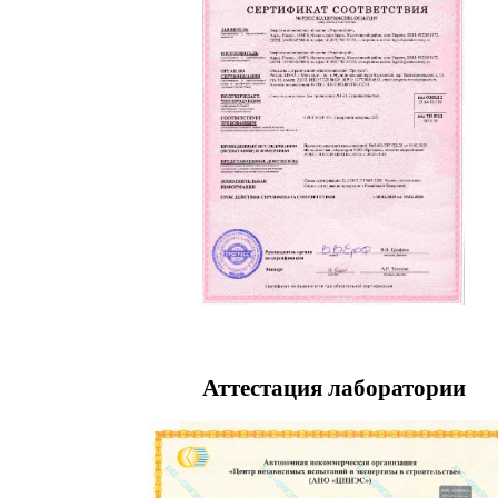
Аттестация лаборатории