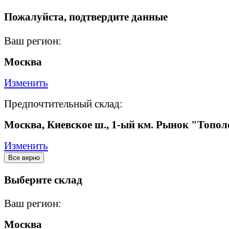
Пожалуйста, подтвердите данные
Ваш регион:
Москва
Изменить
Предпочтительный склад:
Москва, Киевское ш., 1-ый км. Рынок "Топол
Изменить
Все верно
Выберите склад
Ваш регион:
Москва