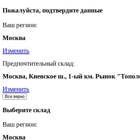
Пожалуйста, подтвердите данные
Ваш регион:
Москва
Изменить
Предпочтительный склад:
Москва, Киевское ш., 1-ый км. Рынок "Топол
Изменить
Все верно
Выберите склад
Ваш регион:
Москва