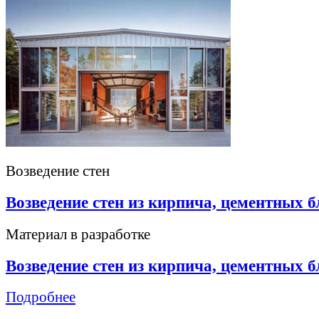
Возведение стен
Возведение стен из кирпича, цементных б
Материал в разработке
Возведение стен из кирпича, цементных б
Подробнее