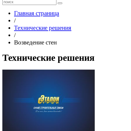
Главная страница
/
Технические решения
/
Возведение стен
Технические решения