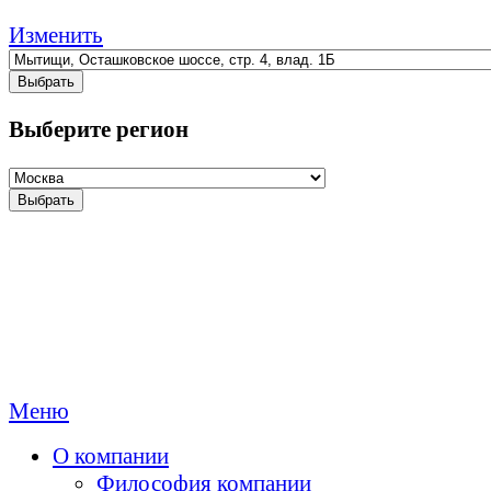
Изменить
Выбрать
Выберите регион
Выбрать
Меню
О компании
Философия компании