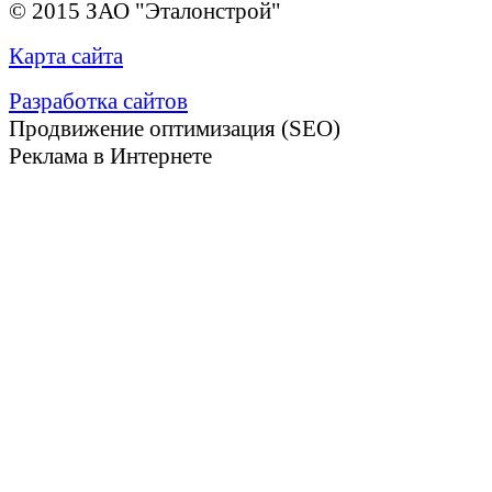
© 2015 ЗАО "Эталонстрой"
Карта сайта
Разработка сайтов
Продвижение оптимизация (SEO)
Реклама в Интернете