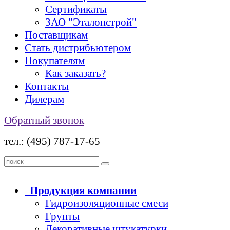
Сертификаты
ЗАО "Эталонстрой"
Поставщикам
Стать дистрибьютером
Покупателям
Как заказать?
Контакты
Дилерам
Обратный звонок
тел.: (495) 787-17-65
Продукция
компании
Гидроизоляционные смеси
Грунты
Декоративные штукатурки