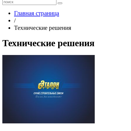
Главная страница
/
Технические решения
Технические решения