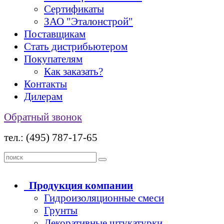
Сертификаты
ЗАО "Эталонстрой"
Поставщикам
Стать дистрибьютером
Покупателям
Как заказать?
Контакты
Дилерам
Обратный звонок
тел.: (495) 787-17-65
Продукция
компании
Гидроизоляционные смеси
Грунты
Декоративные штукатурки