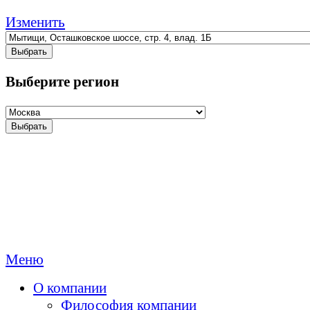
Изменить
Выбрать
Выберите регион
Выбрать
Меню
О компании
Философия компании