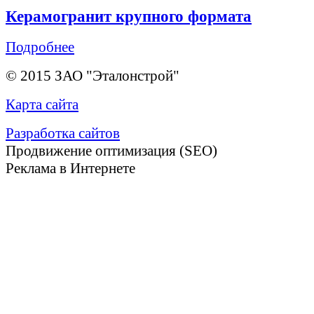
Керамогранит крупного формата
Подробнее
© 2015 ЗАО "Эталонстрой"
Карта сайта
Разработка сайтов
Продвижение оптимизация (SEO)
Реклама в Интернете