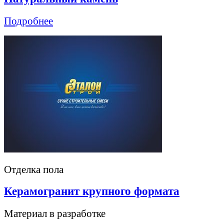
Подробнее
Отделка пола
Керамогранит крупного формата
Материал в разработке