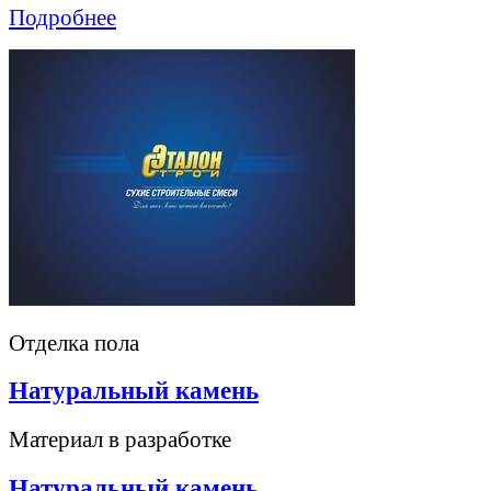
Подробнее
Отделка пола
Натуральный камень
Материал в разработке
Натуральный камень