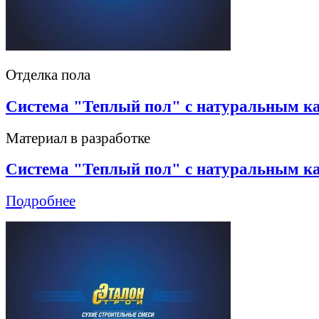
Отделка пола
Система "Теплый пол" с натуральным к
Материал в разработке
Система "Теплый пол" с натуральным к
Подробнее