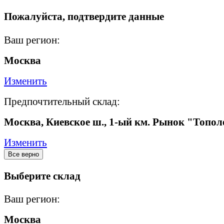
Пожалуйста, подтвердите данные
Ваш регион:
Москва
Изменить
Предпочтительный склад:
Москва, Киевское ш., 1-ый км. Рынок "Топол
Изменить
Все верно
Выберите склад
Ваш регион:
Москва