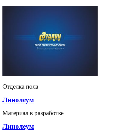
Отделка пола
Линолеум
Материал в разработке
Линолеум