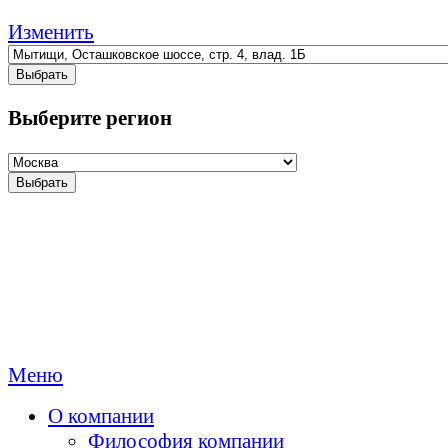
Изменить
Выбрать
Выберите регион
Выбрать
Меню
О компании
Философия компании