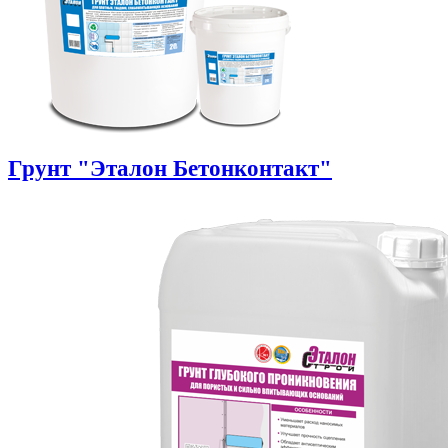
Грунт "Эталон Бетонконтакт"