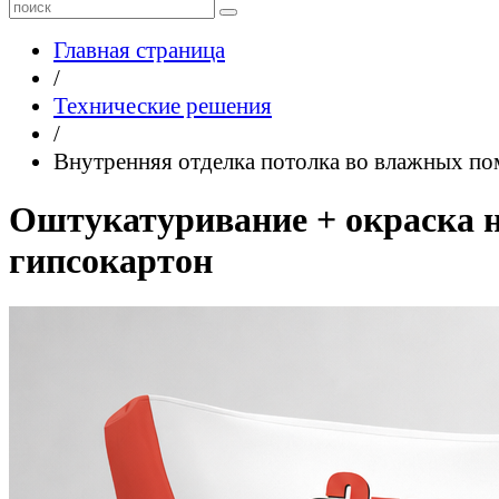
Главная страница
/
Технические решения
/
Внутренняя отделка потолка во влажных п
Оштукатуривание + окраска 
гипсокартон