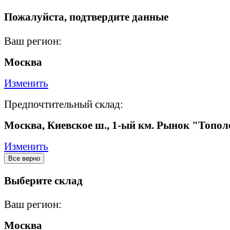
Пожалуйста, подтвердите данные
Ваш регион:
Москва
Изменить
Предпочтительный склад:
Москва, Киевское ш., 1-ый км. Рынок "Топол
Изменить
Все верно
Выберите склад
Ваш регион:
Москва