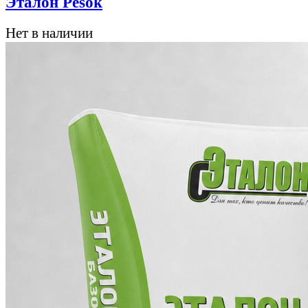
Эталон Pesok
Нет в наличии