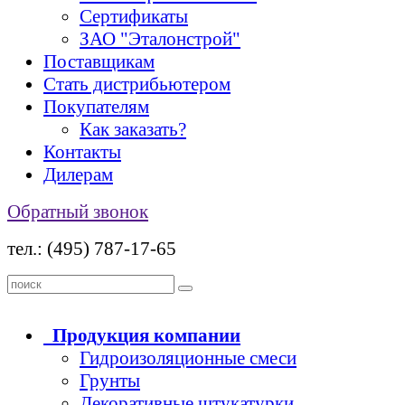
Сертификаты
ЗАО "Эталонстрой"
Поставщикам
Стать дистрибьютером
Покупателям
Как заказать?
Контакты
Дилерам
Обратный звонок
тел.: (495) 787-17-65
Продукция
компании
Гидроизоляционные смеси
Грунты
Декоративные штукатурки