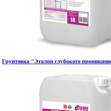
Грунтовка "Эталон глубокого проникнов