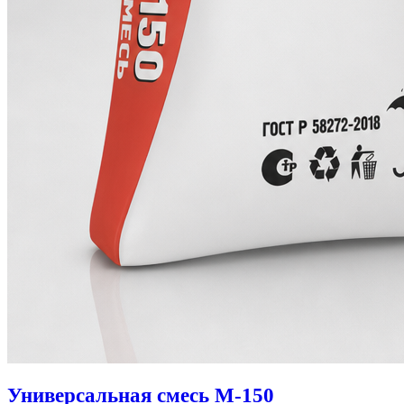
Универсальная смесь М-150