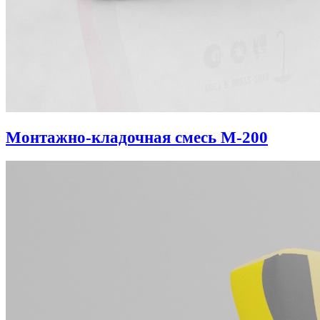
Монтажно-кладочная смесь М-200