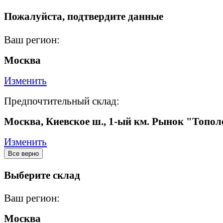
Пожалуйста, подтвердите данные
Ваш регион:
Москва
Изменить
Предпочтительный склад:
Москва, Киевское ш., 1-ый км. Рынок "Топол
Изменить
Все верно
Выберите склад
Ваш регион:
Москва