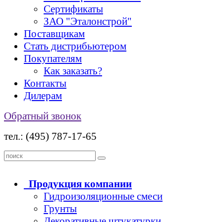
Сертификаты
ЗАО "Эталонстрой"
Поставщикам
Стать дистрибьютером
Покупателям
Как заказать?
Контакты
Дилерам
Обратный звонок
тел.: (495) 787-17-65
Продукция
компании
Гидроизоляционные смеси
Грунты
Декоративные штукатурки