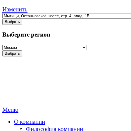
Изменить
Выбрать
Выберите регион
Выбрать
Меню
О компании
Философия компании