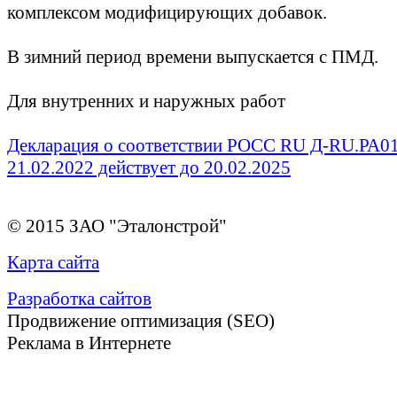
комплексом модифицирующих добавок.
В зимний период времени выпускается с ПМД.
Для внутренних и наружных работ
Декларация о соответствии РОСС RU Д-RU.РА01
21.02.2022 действует до 20.02.2025
© 2015 ЗАО "Эталонстрой"
Карта сайта
Разработка сайтов
Продвижение оптимизация (SEO)
Реклама в Интернете