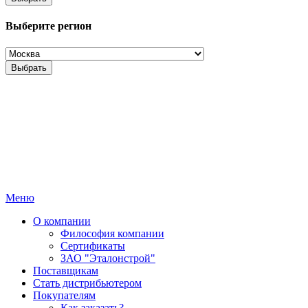
Выберите регион
Выбрать
Меню
О компании
Философия компании
Сертификаты
ЗАО "Эталонстрой"
Поставщикам
Стать дистрибьютером
Покупателям
Как заказать?