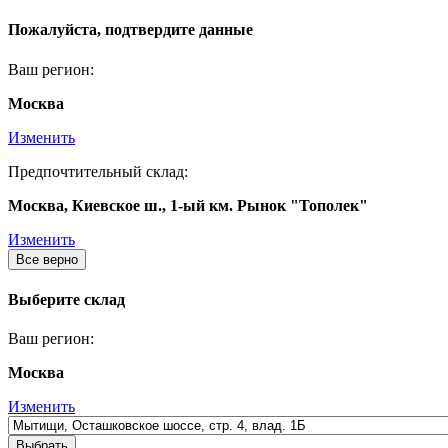
Пожалуйста, подтвердите данные
Ваш регион:
Москва
Изменить
Предпочтительный склад:
Москва, Киевское ш., 1-ый км. Рынок "Тополек"
Изменить
Все верно
Выберите склад
Ваш регион:
Москва
Изменить
Выбрать