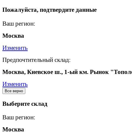
Пожалуйста, подтвердите данные
Ваш регион:
Москва
Изменить
Предпочтительный склад:
Москва, Киевское ш., 1-ый км. Рынок "Топол
Изменить
Все верно
Выберите склад
Ваш регион:
Москва