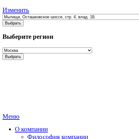
Изменить
Выбрать
Выберите регион
Выбрать
Меню
О компании
Философия компании