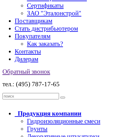
Сертификаты
ЗАО "Эталонстрой"
Поставщикам
Стать дистрибьютером
Покупателям
Как заказать?
Контакты
Дилерам
Обратный звонок
тел.: (495) 787-17-65
Продукция
компании
Гидроизоляционные смеси
Грунты
Декоративные штукатурки