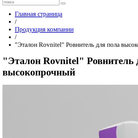
Главная страница
/
Продукция компании
/
"Эталон Rovnitel" Ровнитель для пола выс
"Эталон Rovnitel" Ровнитель 
высокопрочный