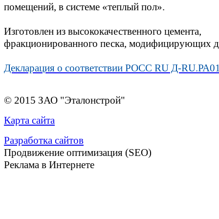
помещений, в системе «теплый пол».
Изготовлен из высококачественного цемента,
фракционированного песка, модифицирующих д
Декларация о соответствии РОСС RU Д-RU.РА01
© 2015 ЗАО "Эталонстрой"
Карта сайта
Разработка сайтов
Продвижение оптимизация (SEO)
Реклама в Интернете