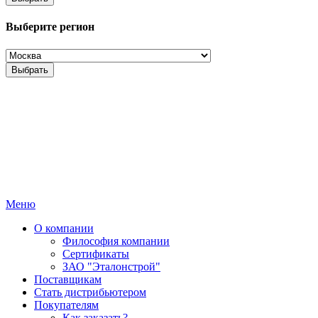
Выберите регион
Выбрать
Меню
О компании
Философия компании
Сертификаты
ЗАО "Эталонстрой"
Поставщикам
Стать дистрибьютером
Покупателям
Как заказать?