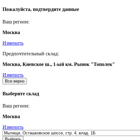
Пожалуйста, подтвердите данные
Ваш регион:
Москва
Изменить
Предпочтительный склад:
Москва, Киевское ш., 1-ый км. Рынок "Тополек"
Изменить
Все верно
Выберите склад
Ваш регион:
Москва
Изменить
Выбрать