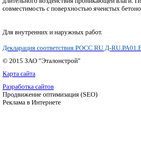
длительного воздействия проникающей влаги. П
совместимость с поверхностью ячеистых бетоно
Для внутренних и наружных работ.
Декларация соответствия РОСС RU Д-RU.РА01.
© 2015 ЗАО "Эталонстрой"
Карта сайта
Разработка сайтов
Продвижение оптимизация (SEO)
Реклама в Интернете