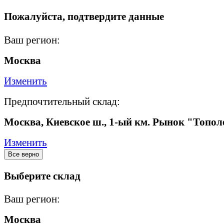
Пожалуйста, подтвердите данные
Ваш регион:
Москва
Изменить
Предпочтительный склад:
Москва, Киевское ш., 1-ый км. Рынок "Топол
Изменить
Все верно
Выберите склад
Ваш регион:
Москва