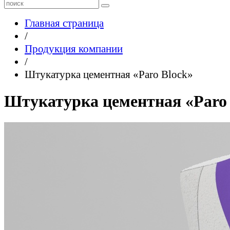
Главная страница
/
Продукция компании
/
Штукатурка цементная «Paro Block»
Штукатурка цементная «Paro 