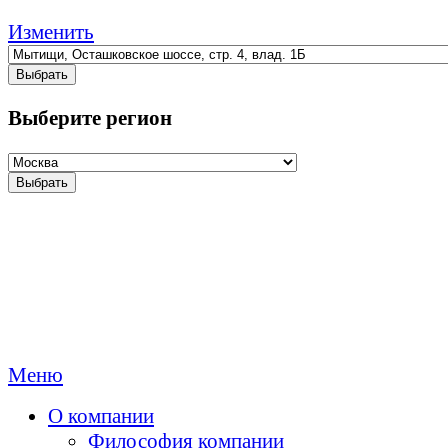
Изменить
Выбрать
Выберите регион
Выбрать
Меню
О компании
Философия компании