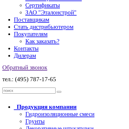
Сертификаты
ЗАО "Эталонстрой"
Поставщикам
Стать дистрибьютером
Покупателям
Как заказать?
Контакты
Дилерам
Обратный звонок
тел.: (495) 787-17-65
Продукция
компании
Гидроизоляционные смеси
Грунты
Декоративные штукатурки