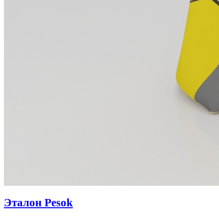
Эталон Pesok