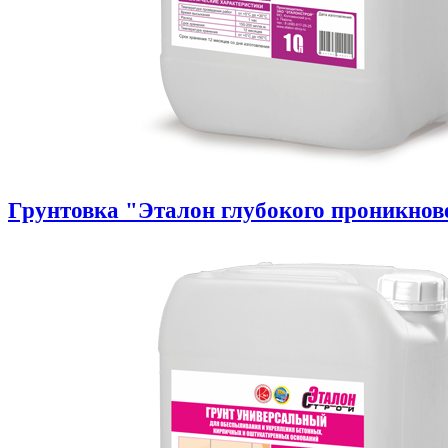
Грунтовка "Эталон глубокого проникнов