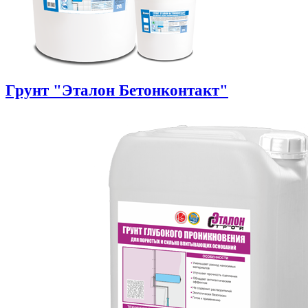
Грунт "Эталон Бетонконтакт"