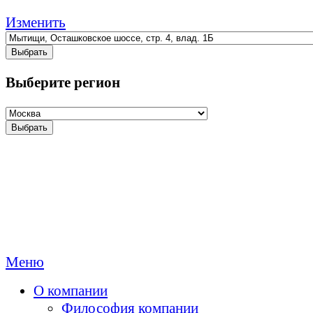
Изменить
Выбрать
Выберите регион
Выбрать
Меню
О компании
Философия компании