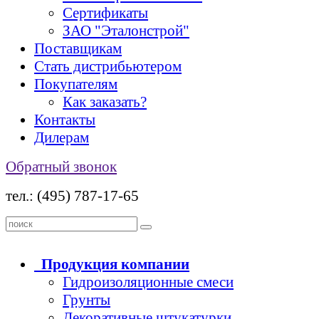
Сертификаты
ЗАО "Эталонстрой"
Поставщикам
Стать дистрибьютером
Покупателям
Как заказать?
Контакты
Дилерам
Обратный звонок
тел.: (495) 787-17-65
Продукция
компании
Гидроизоляционные смеси
Грунты
Декоративные штукатурки