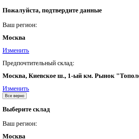
Пожалуйста, подтвердите данные
Ваш регион:
Москва
Изменить
Предпочтительный склад:
Москва, Киевское ш., 1-ый км. Рынок "Топол
Изменить
Все верно
Выберите склад
Ваш регион:
Москва