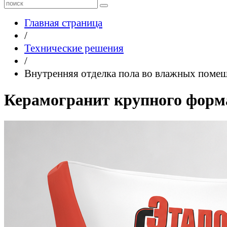
Главная страница
/
Технические решения
/
Внутренняя отделка пола во влажных поме
Керамогранит крупного форм