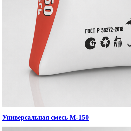
Универсальная смесь М-150