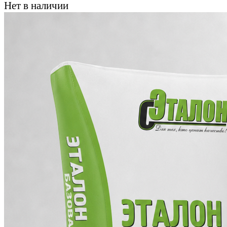
Нет в наличии