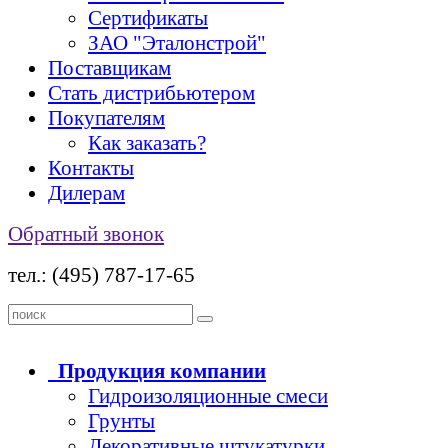
Сертификаты
ЗАО "Эталонстрой"
Поставщикам
Стать дистрибьютером
Покупателям
Как заказать?
Контакты
Дилерам
Обратный звонок
тел.: (495) 787-17-65
Продукция
компании
Гидроизоляционные смеси
Грунты
Декоративные штукатурки