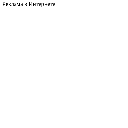
Реклама в Интернете