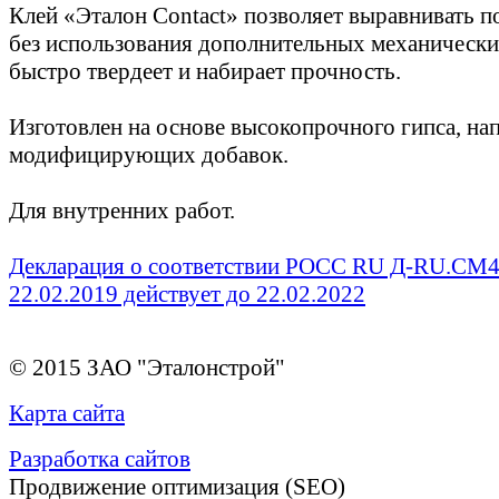
Клей «Эталон Contact» позволяет выравнивать п
без использования дополнительных механически
быстро твердеет и набирает прочность.
Изготовлен на основе высокопрочного гипса, на
модифицирующих добавок.
Для внутренних работ.
Декларация о соответствии РОСС RU Д-RU.СМ4
22.02.2019 действует до 22.02.2022
© 2015 ЗАО "Эталонстрой"
Карта сайта
Разработка сайтов
Продвижение оптимизация (SEO)