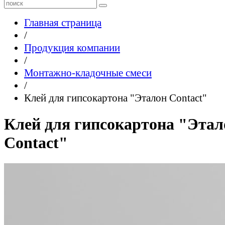
Главная страница
/
Продукция компании
/
Монтажно-кладочные смеси
/
Клей для гипсокартона "Эталон Contact"
Клей для гипсокартона "Этал
Contact"