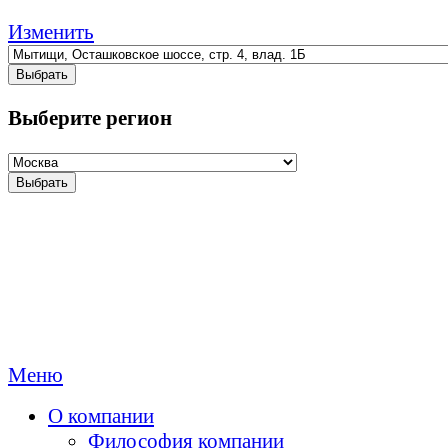
Изменить
Выбрать
Выберите регион
Выбрать
Меню
О компании
Философия компании