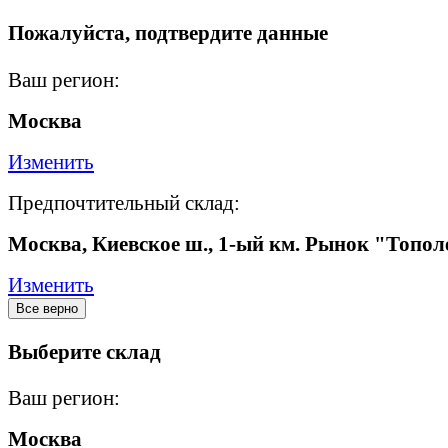
Пожалуйста, подтвердите данные
Ваш регион:
Москва
Изменить
Предпочтительный склад:
Москва, Киевское ш., 1-ый км. Рынок "Топол
Изменить
Все верно
Выберите склад
Ваш регион:
Москва