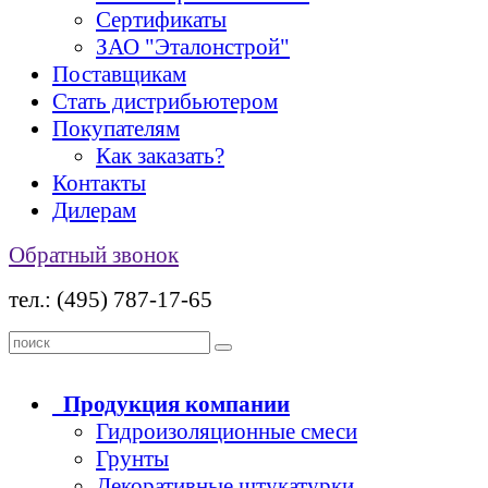
Сертификаты
ЗАО "Эталонстрой"
Поставщикам
Стать дистрибьютером
Покупателям
Как заказать?
Контакты
Дилерам
Обратный звонок
тел.: (495) 787-17-65
Продукция
компании
Гидроизоляционные смеси
Грунты
Декоративные штукатурки