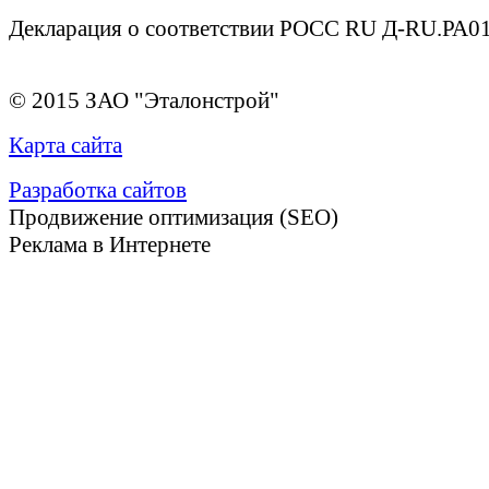
Декларация о соответствии РОСС RU Д-RU.РА01
© 2015 ЗАО "Эталонстрой"
Карта сайта
Разработка сайтов
Продвижение оптимизация (SEO)
Реклама в Интернете