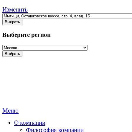
Изменить
Выбрать
Выберите регион
Выбрать
Меню
О компании
Философия компании