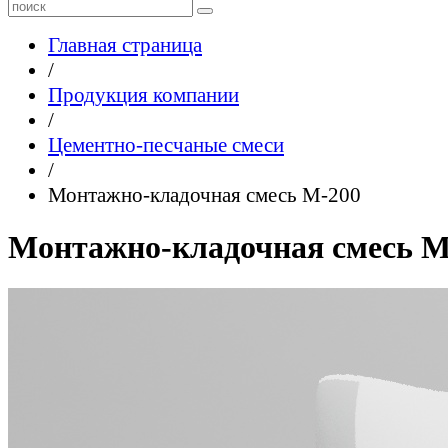
Главная страница
/
Продукция компании
/
Цементно-песчаные смеси
/
Монтажно-кладочная смесь М-200
Монтажно-кладочная смесь М