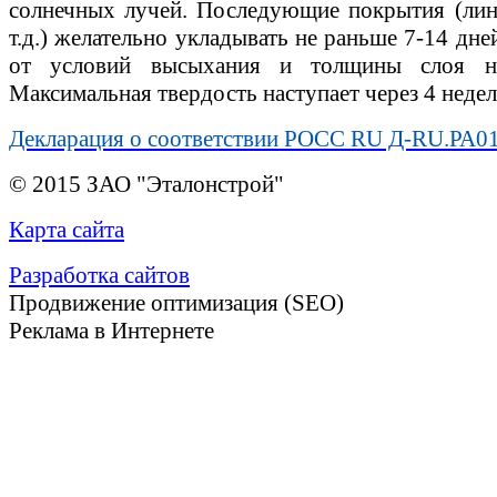
солнечных лучей. Последующие покрытия (лин
т.д.) желательно укладывать не раньше 7-14 дне
от условий высыхания и толщины слоя на
Максимальная твердость наступает через 4 недел
Декларация о соответствии РОСС RU Д-RU.РА01
© 2015 ЗАО "Эталонстрой"
Карта сайта
Разработка сайтов
Продвижение оптимизация (SEO)
Реклама в Интернете