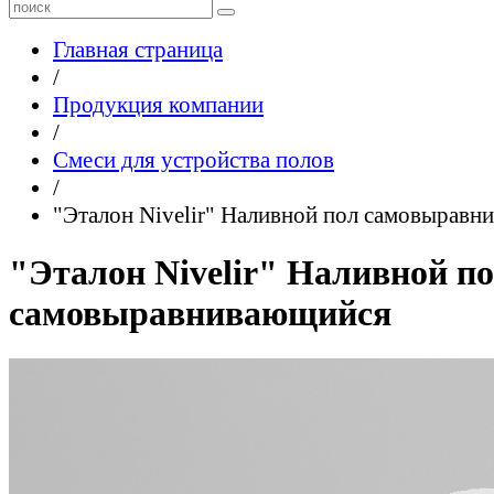
Главная страница
/
Продукция компании
/
Смеси для устройства полов
/
"Эталон Nivelir" Наливной пол самовырав
"Эталон Nivelir" Наливной п
самовыравнивающийся