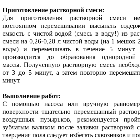
Приготовление растворной смеси:
Для приготовления растворной смеси н
постоянном перемешивании высыпать содер
емкость с чистой водой (смесь в воду!) из рас
смеси на 0,26-0,28 л чистой воды (на 1 мешок 20
воды) и перемешивать в течение 5 минут.
производится до образования однородной 
массы. Полученную растворную смесь необхо
от 3 до 5 минут, а затем повторно перемешат
минут.
Выполнение работ:
С помощью насоса или вручную равномер
поверхности тщательно перемешанный раствор
воздушных пузырьков, рекомендуется прой
зубчатым валиком после заливки растворной 
твердения пола следует избегать сквозняков и 