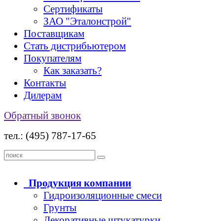
Сертификаты
ЗАО "Эталонстрой"
Поставщикам
Стать дистрибьютером
Покупателям
Как заказать?
Контакты
Дилерам
Обратный звонок
тел.: (495) 787-17-65
Продукция
компании
Гидроизоляционные смеси
Грунты
Декоративные штукатурки