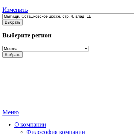
Изменить
Выбрать
Выберите регион
Выбрать
Меню
О компании
Философия компании