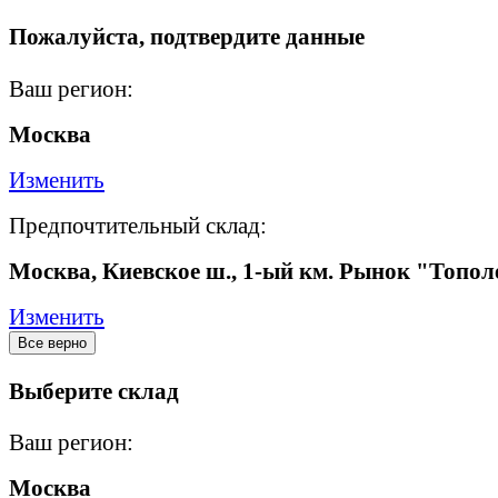
Пожалуйста, подтвердите данные
Ваш регион:
Москва
Изменить
Предпочтительный склад:
Москва, Киевское ш., 1-ый км. Рынок "Топол
Изменить
Все верно
Выберите склад
Ваш регион:
Москва