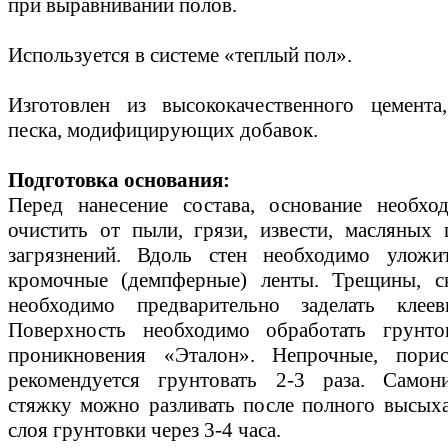
при выравнивании полов.
Используется в системе «теплый пол».
Изготовлен из высококачественного цемента
песка, модифицирующих добавок.
Подготовка основания:
Перед нанесение состава, основание необхо
очистить от пыли, грязи, извести, масляных
загрязнений. Вдоль стен необходимо уложи
кромочные (демпферные) ленты. Трещины, с
необходимо предварительно заделать клее
Поверхность необходимо обработать грунто
проникновения «Эталон». Непрочные, пори
рекомендуется грунтовать 2-3 раза. Само
стяжку можно разливать после полного высых
слоя грунтовки через 3-4 часа.