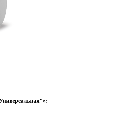
Универсальная"»: