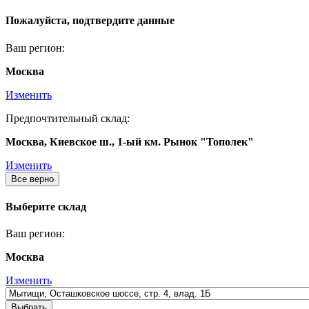
Пожалуйста, подтвердите данные
Ваш регион:
Москва
Изменить
Предпочтительный склад:
Москва, Киевское ш., 1-ый км. Рынок "Тополек"
Изменить
Все верно
Выберите склад
Ваш регион:
Москва
Изменить
Выбрать