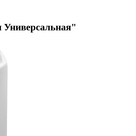
н Универсальная"