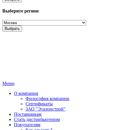
Выберите регион
Выбрать
Меню
О компании
Философия компании
Сертификаты
ЗАО "Эталонстрой"
Поставщикам
Стать дистрибьютером
Покупателям
Как заказать?