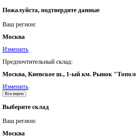
Пожалуйста, подтвердите данные
Ваш регион:
Москва
Изменить
Предпочтительный склад:
Москва, Киевское ш., 1-ый км. Рынок "Топол
Изменить
Все верно
Выберите склад
Ваш регион:
Москва