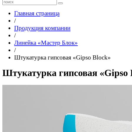
Главная страница
/
Продукция компании
/
Линейка «Мастер Блок»
/
Штукатурка гипсовая «Gipso Block»
Штукатурка гипсовая «Gipso 