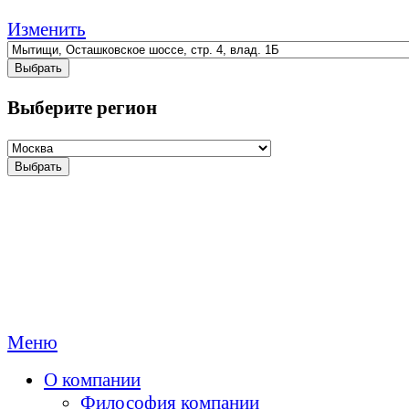
Изменить
Выбрать
Выберите регион
Выбрать
Меню
О компании
Философия компании