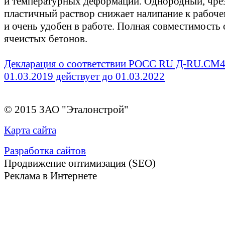
и температурных деформаций. Однородный, чре
пластичный раствор снижает налипание к рабоч
и очень удобен в работе. Полная совместимость
ячеистых бетонов.
Декларация о соответствии РОСС RU Д-RU.СМ4
01.03.2019 действует до 01.03.2022
© 2015 ЗАО "Эталонстрой"
Карта сайта
Разработка сайтов
Продвижение оптимизация (SEO)
Реклама в Интернете