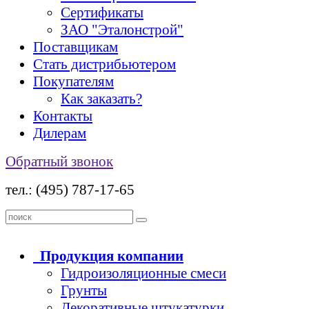
Сертификаты
ЗАО "Эталонстрой"
Поставщикам
Стать дистрибьютером
Покупателям
Как заказать?
Контакты
Дилерам
Обратный звонок
тел.: (495) 787-17-65
Продукция
компании
Гидроизоляционные смеси
Грунты
Декоративные штукатурки