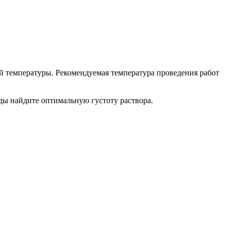
й температуры. Рекомендуемая температура проведения работ
ды найдите оптимальную густоту раствора.