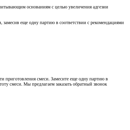
впитывающим основаниям с целью увеличения адгезии
, замесив еще одну партию в соответствии с рекомендациями
ти приготовления смеси. Замесите еще одну партию в
тоту смеси. Мы предлагаем заказать обратный звонок