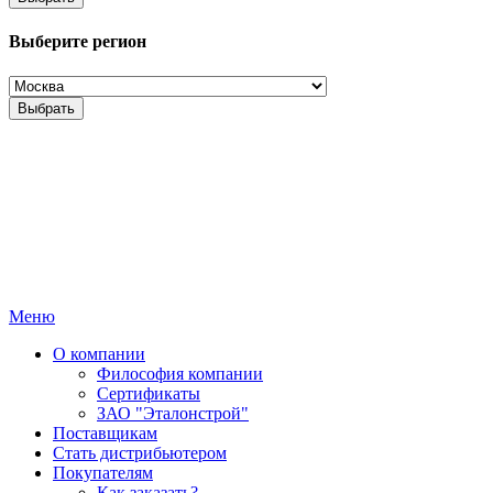
Выберите регион
Выбрать
Меню
О компании
Философия компании
Сертификаты
ЗАО "Эталонстрой"
Поставщикам
Стать дистрибьютером
Покупателям
Как заказать?