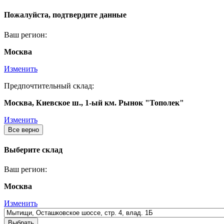
Пожалуйста, подтвердите данные
Ваш регион:
Москва
Изменить
Предпочтительный склад:
Москва, Киевское ш., 1-ый км. Рынок "Тополек"
Изменить
Все верно
Выберите склад
Ваш регион:
Москва
Изменить
Выбрать