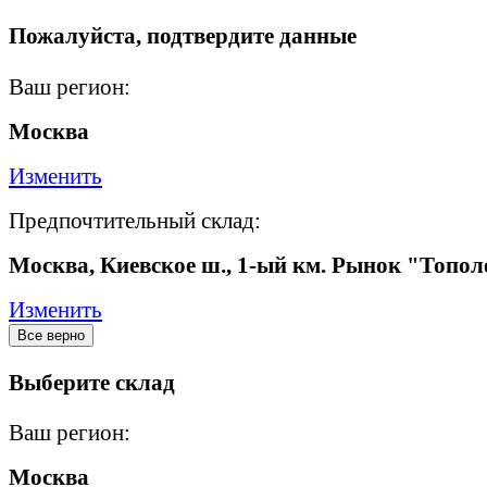
Пожалуйста, подтвердите данные
Ваш регион:
Москва
Изменить
Предпочтительный склад:
Москва, Киевское ш., 1-ый км. Рынок "Топол
Изменить
Все верно
Выберите склад
Ваш регион:
Москва