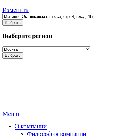
Изменить
Выбрать
Выберите регион
Выбрать
Меню
О компании
Философия компании