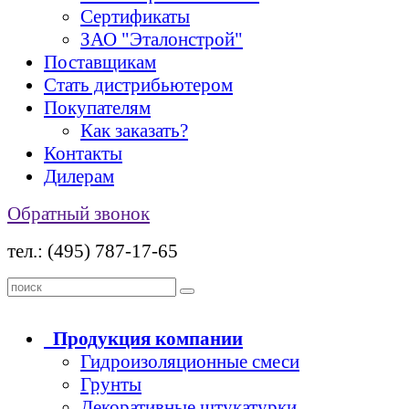
Сертификаты
ЗАО "Эталонстрой"
Поставщикам
Стать дистрибьютером
Покупателям
Как заказать?
Контакты
Дилерам
Обратный звонок
тел.: (495) 787-17-65
Продукция
компании
Гидроизоляционные смеси
Грунты
Декоративные штукатурки