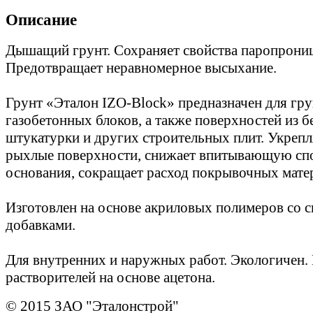
Описание
Дышащий грунт. Сохраняет свойства паропрони
Предотвращает неравномерное высыхание.
Грунт «Эталон IZO-Bloсk» предназначен для гр
газобетонных блоков, а также поверхностей из б
штукатурки и других строительных плит. Укрепл
рыхлые поверхности, снижает впитывающую сп
основания, сокращает расход покрывочных мате
Изготовлен на основе акриловых полимеров со 
добавками.
Для внутренних и наружных работ. Экологичен.
растворителей на основе ацетона.
© 2015 ЗАО "Эталонстрой"