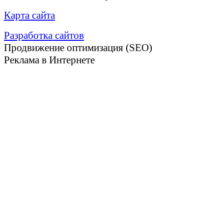
Карта сайта
Разработка сайтов
Продвижение оптимизация (SEO)
Реклама в Интернете