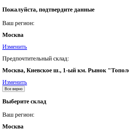
Пожалуйста, подтвердите данные
Ваш регион:
Москва
Изменить
Предпочтительный склад:
Москва, Киевское ш., 1-ый км. Рынок "Топол
Изменить
Все верно
Выберите склад
Ваш регион:
Москва