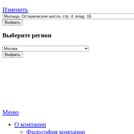
Изменить
Выбрать
Выберите регион
Выбрать
Меню
О компании
Философия компании