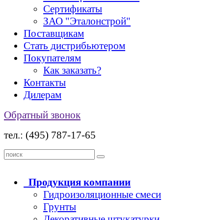
Сертификаты
ЗАО "Эталонстрой"
Поставщикам
Стать дистрибьютером
Покупателям
Как заказать?
Контакты
Дилерам
Обратный звонок
тел.: (495) 787-17-65
Продукция
компании
Гидроизоляционные смеси
Грунты
Декоративные штукатурки