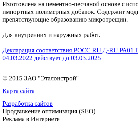
Изготовлена на цементно-песчаной основе с исп
импортных полимерных добавок. Содержит мод
препятствующие образованию микротрещин.
Для внутренних и наружных работ.
Декларация соответствия РОСС RU Д-RU.РА01.В
04.03.2022 действует до 03.03.2025
© 2015 ЗАО "Эталонстрой"
Карта сайта
Разработка сайтов
Продвижение оптимизация (SEO)
Реклама в Интернете