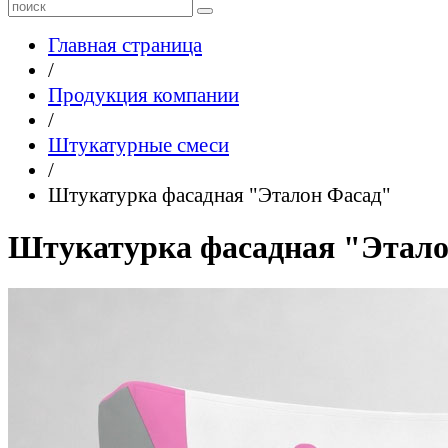
Главная страница
/
Продукция компании
/
Штукатурные смеси
/
Штукатурка фасадная "Эталон Фасад"
Штукатурка фасадная "Этало