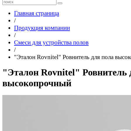
Главная страница
/
Продукция компании
/
Смеси для устройства полов
/
"Эталон Rovnitel" Ровнитель для пола выс
"Эталон Rovnitel" Ровнитель 
высокопрочный