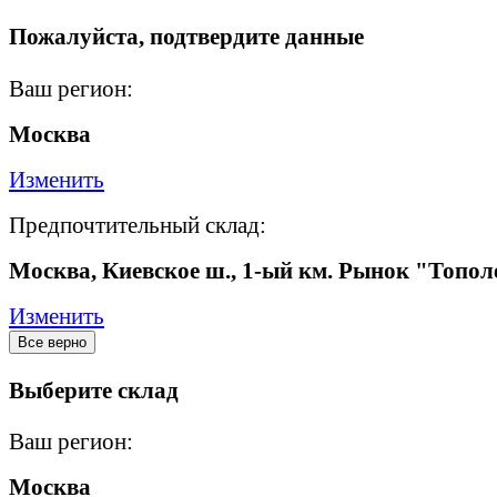
Пожалуйста, подтвердите данные
Ваш регион:
Москва
Изменить
Предпочтительный склад:
Москва, Киевское ш., 1-ый км. Рынок "Топол
Изменить
Все верно
Выберите склад
Ваш регион:
Москва