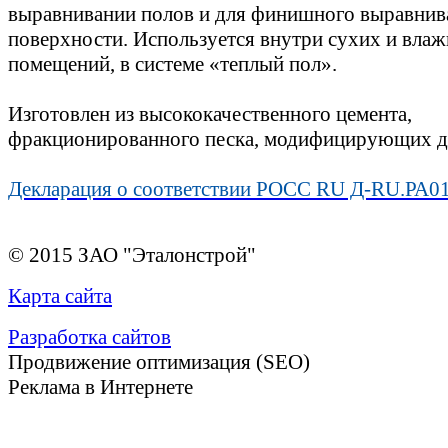
выравнивании полов и для финишного выравнив
поверхности. Используется внутри сухих и вла
помещений, в системе «теплый пол».
Изготовлен из высококачественного цемента,
фракционированного песка, модифицирующих д
Декларация о соответствии РОСС RU Д-RU.РА01
© 2015 ЗАО "Эталонстрой"
Карта сайта
Разработка сайтов
Продвижение оптимизация (SEO)
Реклама в Интернете