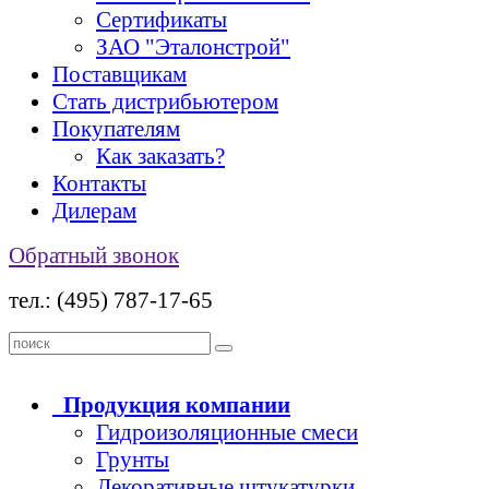
Сертификаты
ЗАО "Эталонстрой"
Поставщикам
Стать дистрибьютером
Покупателям
Как заказать?
Контакты
Дилерам
Обратный звонок
тел.: (495) 787-17-65
Продукция
компании
Гидроизоляционные смеси
Грунты
Декоративные штукатурки