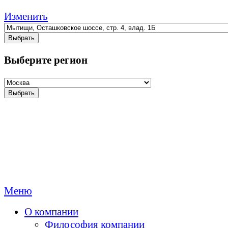
Изменить
Выбрать
Выберите регион
Выбрать
Меню
О компании
Философия компании