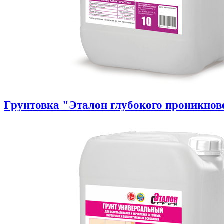
Грунтовка "Эталон глубокого проникнов