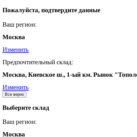
Пожалуйста, подтвердите данные
Ваш регион:
Москва
Изменить
Предпочтительный склад:
Москва, Киевское ш., 1-ый км. Рынок "Топол
Изменить
Все верно
Выберите склад
Ваш регион:
Москва