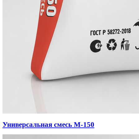
Универсальная смесь М-150