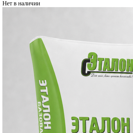
Нет в наличии