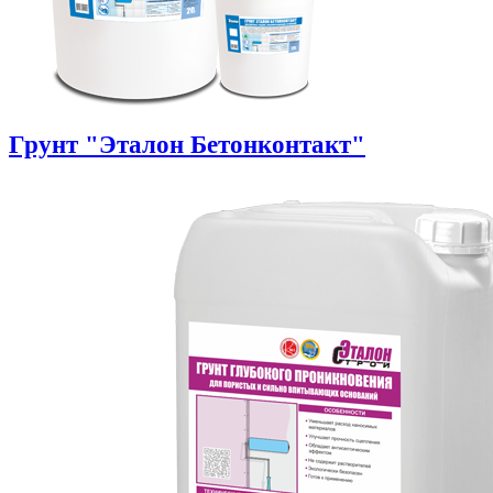
Грунт "Эталон Бетонконтакт"