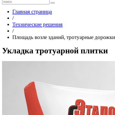
Главная страница
/
Технические решения
/
Площадь возле зданий, тротуарные дорожки
Укладка тротуарной плитки