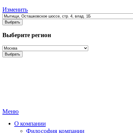
Изменить
Выбрать
Выберите регион
Выбрать
Меню
О компании
Философия компании