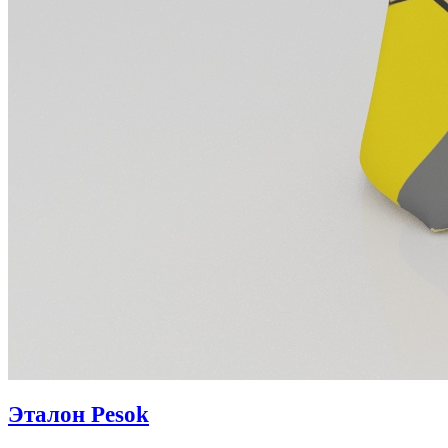
Эталон Pesok