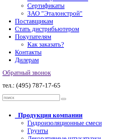
Сертификаты
ЗАО "Эталонстрой"
Поставщикам
Стать дистрибьютером
Покупателям
Как заказать?
Контакты
Дилерам
Обратный звонок
тел.: (495) 787-17-65
Продукция
компании
Гидроизоляционные смеси
Грунты
Декоративные штукатурки