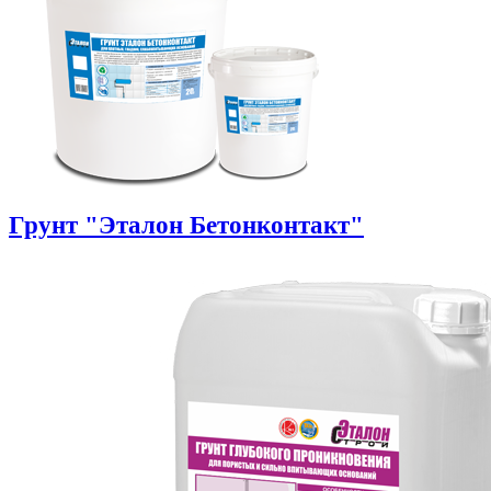
Грунт "Эталон Бетонконтакт"