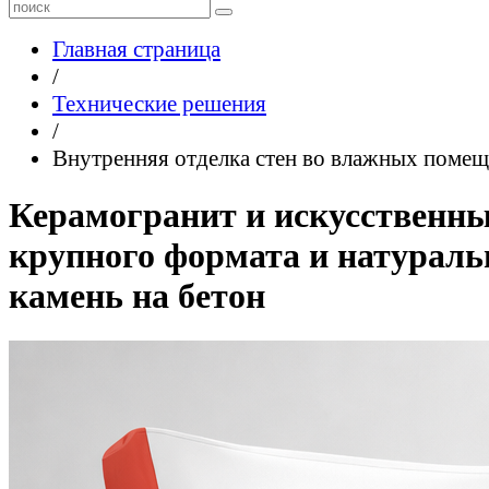
Главная страница
/
Технические решения
/
Внутренняя отделка стен во влажных поме
Керамогранит и искусственн
крупного формата и натурал
камень на бетон