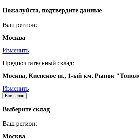
Пожалуйста, подтвердите данные
Ваш регион:
Москва
Изменить
Предпочтительный склад:
Москва, Киевское ш., 1-ый км. Рынок "Топол
Изменить
Все верно
Выберите склад
Ваш регион:
Москва