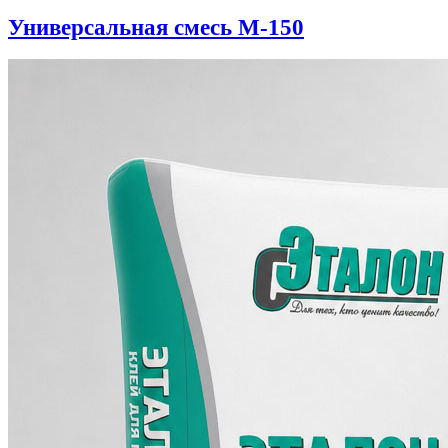
Универсальная смесь М-150