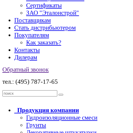
Сертификаты
ЗАО "Эталонстрой"
Поставщикам
Стать дистрибьютером
Покупателям
Как заказать?
Контакты
Дилерам
Обратный звонок
тел.: (495) 787-17-65
Продукция
компании
Гидроизоляционные смеси
Грунты
Декоративные штукатурки