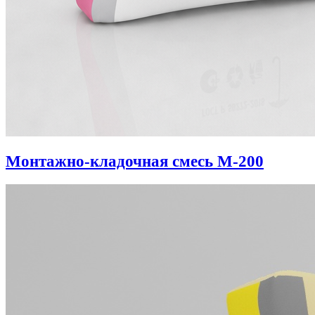
Монтажно-кладочная смесь М-200