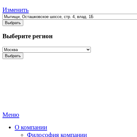
Изменить
Выбрать
Выберите регион
Выбрать
Меню
О компании
Философия компании