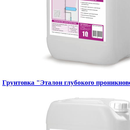
Грунтовка "Эталон глубокого проникнов