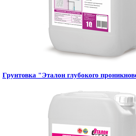
Грунтовка "Эталон глубокого проникнов