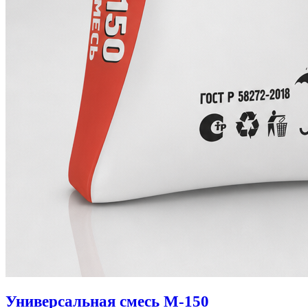
Универсальная смесь М-150