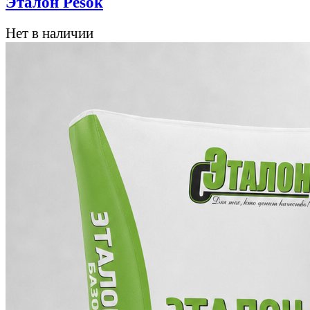
Эталон Pesok
Нет в наличии