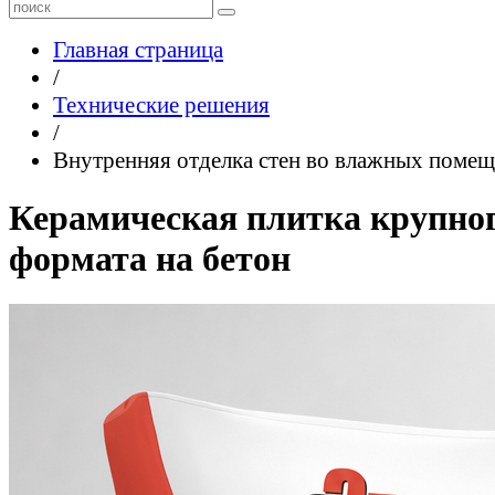
Главная страница
/
Технические решения
/
Внутренняя отделка стен во влажных поме
Керамическая плитка крупно
формата на бетон