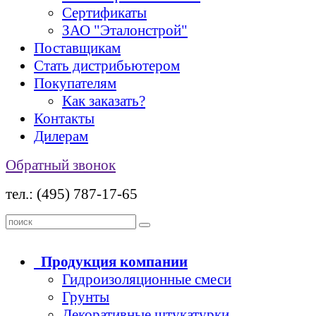
Сертификаты
ЗАО "Эталонстрой"
Поставщикам
Стать дистрибьютером
Покупателям
Как заказать?
Контакты
Дилерам
Обратный звонок
тел.: (495) 787-17-65
Продукция
компании
Гидроизоляционные смеси
Грунты
Декоративные штукатурки