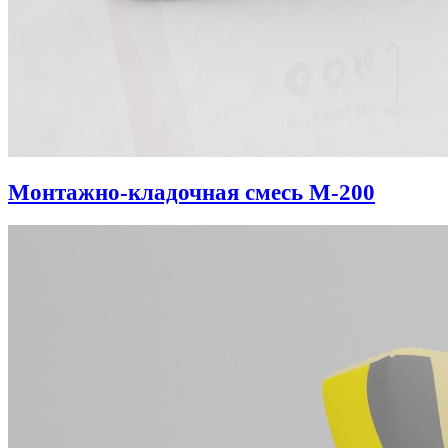
Монтажно-кладочная смесь М-200