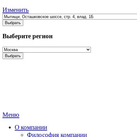
Изменить
Выбрать
Выберите регион
Выбрать
Меню
О компании
Философия компании