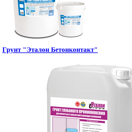
Грунт "Эталон Бетонконтакт"