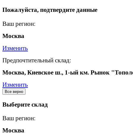
Пожалуйста, подтвердите данные
Ваш регион:
Москва
Изменить
Предпочтительный склад:
Москва, Киевское ш., 1-ый км. Рынок "Топол
Изменить
Все верно
Выберите склад
Ваш регион:
Москва