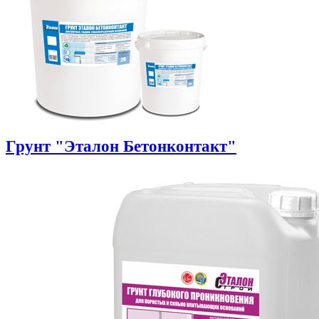
Грунт "Эталон Бетонконтакт"