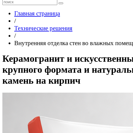
Главная страница
/
Технические решения
/
Внутренняя отделка стен во влажных поме
Керамогранит и искусственн
крупного формата и натурал
камень на кирпич