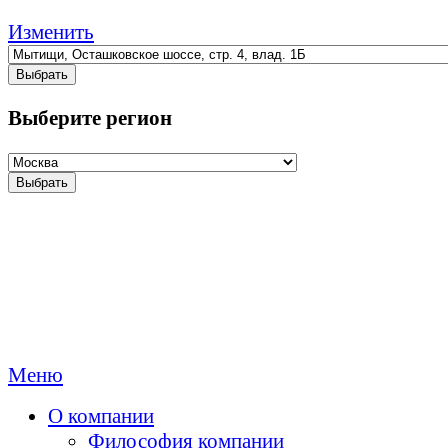
Изменить
Выбрать
Выберите регион
Выбрать
Меню
О компании
Философия компании