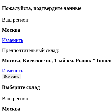
Пожалуйста, подтвердите данные
Ваш регион:
Москва
Изменить
Предпочтительный склад:
Москва, Киевское ш., 1-ый км. Рынок "Топол
Изменить
Все верно
Выберите склад
Ваш регион:
Москва