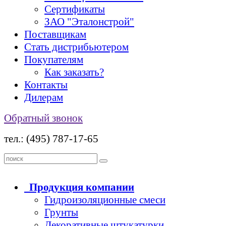
Сертификаты
ЗАО "Эталонстрой"
Поставщикам
Стать дистрибьютером
Покупателям
Как заказать?
Контакты
Дилерам
Обратный звонок
тел.: (495) 787-17-65
Продукция
компании
Гидроизоляционные смеси
Грунты
Декоративные штукатурки