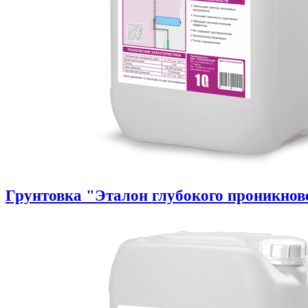
Грунтовка "Эталон глубокого проникнов