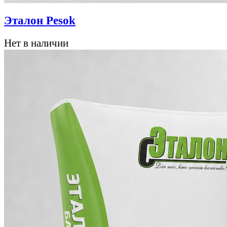
Эталон Pesok
Нет в наличии