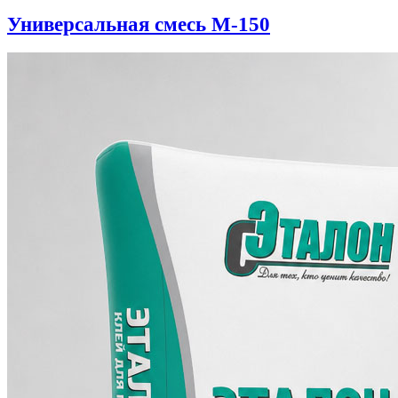
Универсальная смесь М-150