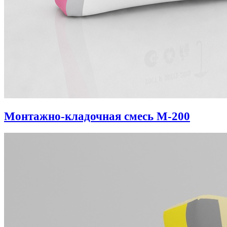
Монтажно-кладочная смесь М-200