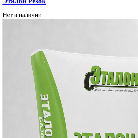
Эталон Pesok
Нет в наличии