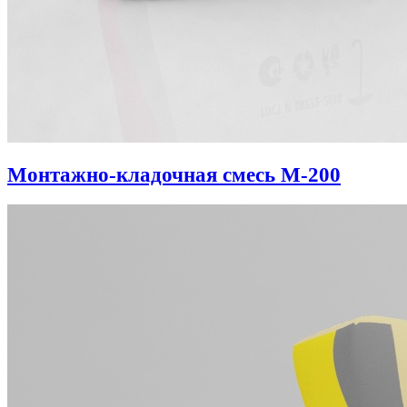
Монтажно-кладочная смесь М-200