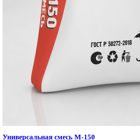
Универсальная смесь М-150