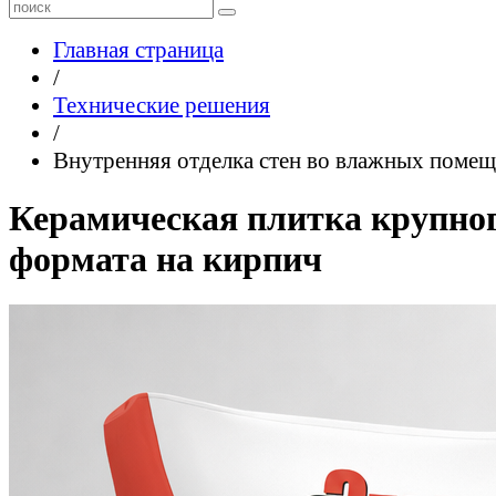
Главная страница
/
Технические решения
/
Внутренняя отделка стен во влажных поме
Керамическая плитка крупно
формата на кирпич