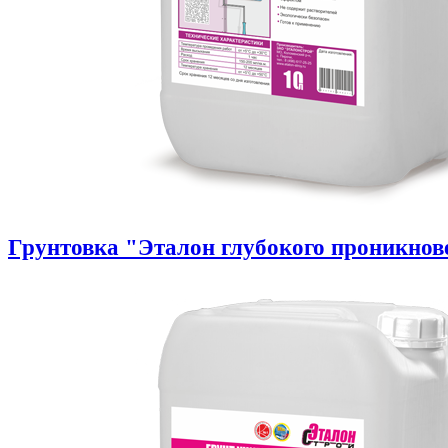
Грунтовка "Эталон глубокого проникнов