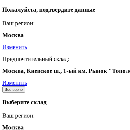
Пожалуйста, подтвердите данные
Ваш регион:
Москва
Изменить
Предпочтительный склад:
Москва, Киевское ш., 1-ый км. Рынок "Топол
Изменить
Все верно
Выберите склад
Ваш регион:
Москва