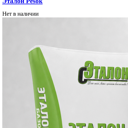
Эталон Pesok
Нет в наличии