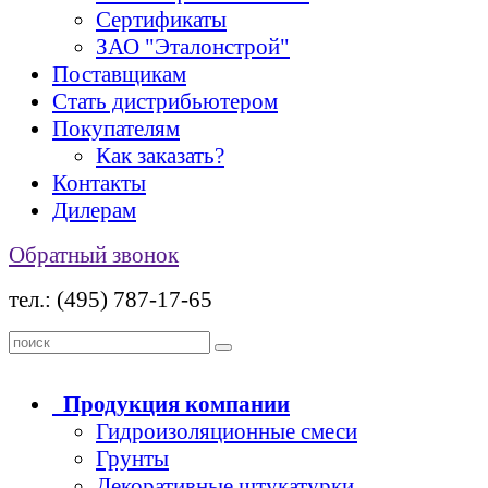
Сертификаты
ЗАО "Эталонстрой"
Поставщикам
Стать дистрибьютером
Покупателям
Как заказать?
Контакты
Дилерам
Обратный звонок
тел.: (495) 787-17-65
Продукция
компании
Гидроизоляционные смеси
Грунты
Декоративные штукатурки