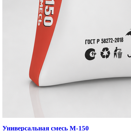
Универсальная смесь М-150