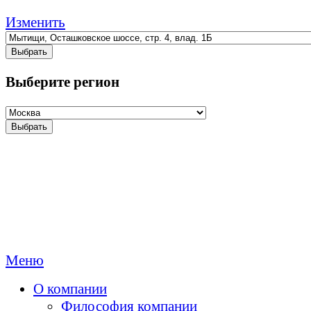
Изменить
Выбрать
Выберите регион
Выбрать
Меню
О компании
Философия компании