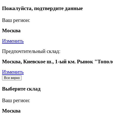
Пожалуйста, подтвердите данные
Ваш регион:
Москва
Изменить
Предпочтительный склад:
Москва, Киевское ш., 1-ый км. Рынок "Топол
Изменить
Все верно
Выберите склад
Ваш регион:
Москва