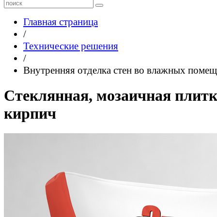
Главная страница
/
Технические решения
/
Внутренняя отделка стен во влажных поме
Стеклянная, мозаичная плитк
кирпич