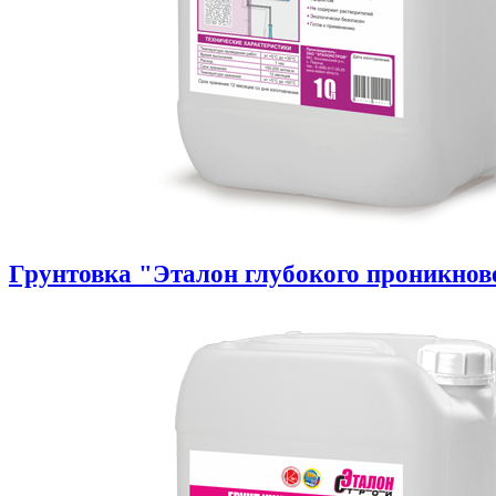
Грунтовка "Эталон глубокого проникнов