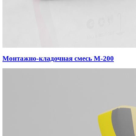
Монтажно-кладочная смесь М-200