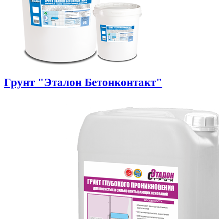
Грунт "Эталон Бетонконтакт"