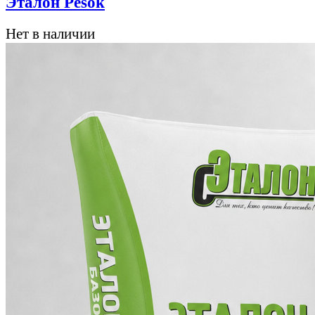
Эталон Pesok
Нет в наличии