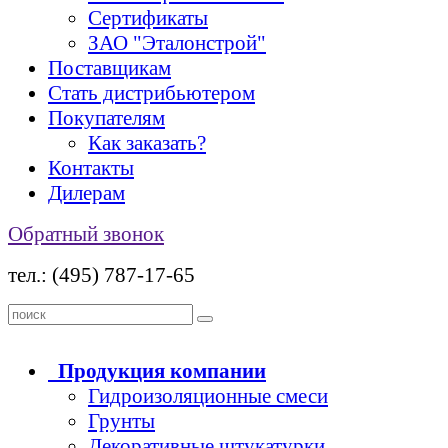
Сертификаты
ЗАО "Эталонстрой"
Поставщикам
Стать дистрибьютером
Покупателям
Как заказать?
Контакты
Дилерам
Обратный звонок
тел.: (495) 787-17-65
Продукция
компании
Гидроизоляционные смеси
Грунты
Декоративные штукатурки