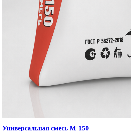
Универсальная смесь М-150