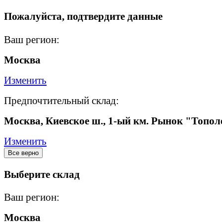
Пожалуйста, подтвердите данные
Ваш регион:
Москва
Изменить
Предпочтительный склад:
Москва, Киевское ш., 1-ый км. Рынок "Топол
Изменить
Все верно
Выберите склад
Ваш регион:
Москва