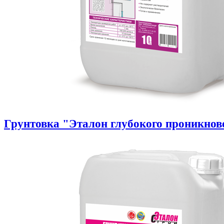
Грунтовка "Эталон глубокого проникнов