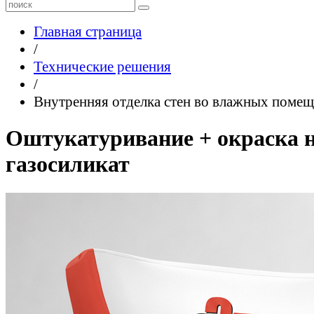
Главная страница
/
Технические решения
/
Внутренняя отделка стен во влажных поме
Оштукатуривание + окраска 
газосиликат