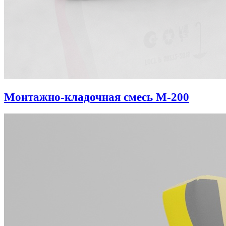
Монтажно-кладочная смесь М-200