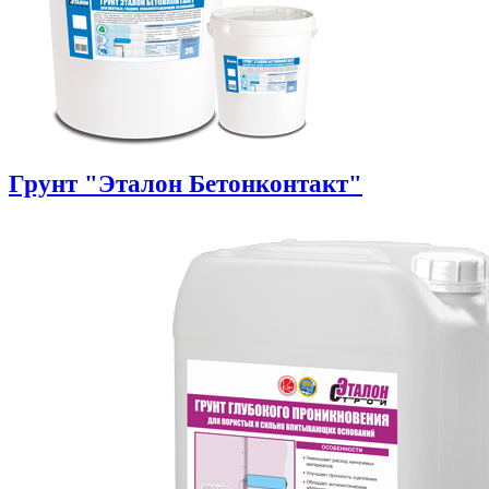
Грунт "Эталон Бетонконтакт"