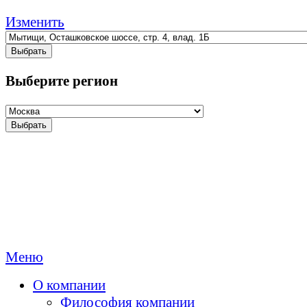
Изменить
Выбрать
Выберите регион
Выбрать
Меню
О компании
Философия компании