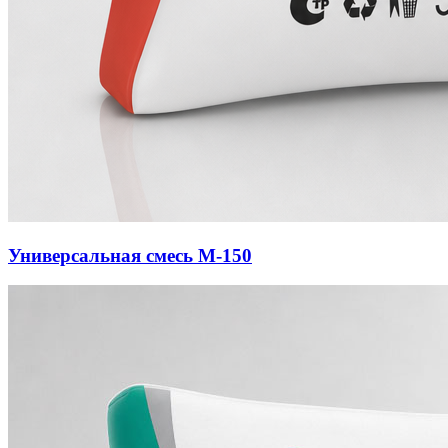
Универсальная смесь М-150