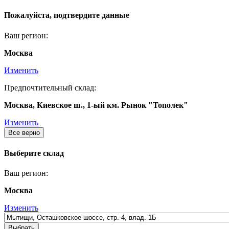
Пожалуйста, подтвердите данные
Ваш регион:
Москва
Изменить
Предпочтительный склад:
Москва, Киевское ш., 1-ый км. Рынок "Тополек"
Изменить
Все верно
Выберите склад
Ваш регион:
Москва
Изменить
Выбрать