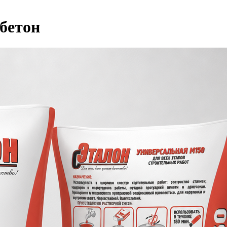
бетон