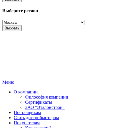
Выберите регион
Выбрать
Меню
О компании
Философия компании
Сертификаты
ЗАО "Эталонстрой"
Поставщикам
Стать дистрибьютером
Покупателям
Как заказать?