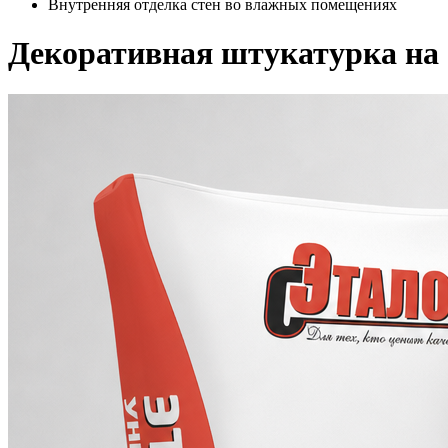
Внутренняя отделка стен во влажных помещениях
Декоративная штукатурка на 