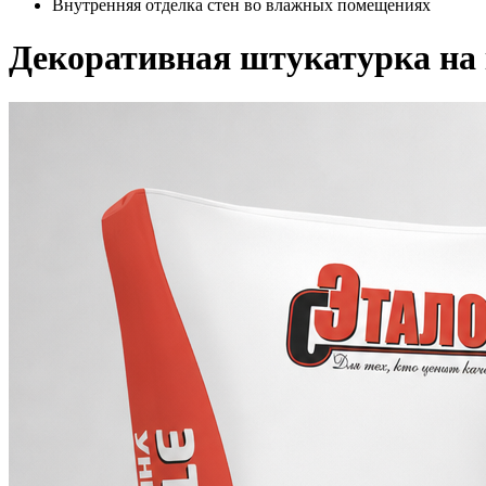
Внутренняя отделка стен во влажных помещениях
Декоративная штукатурка на