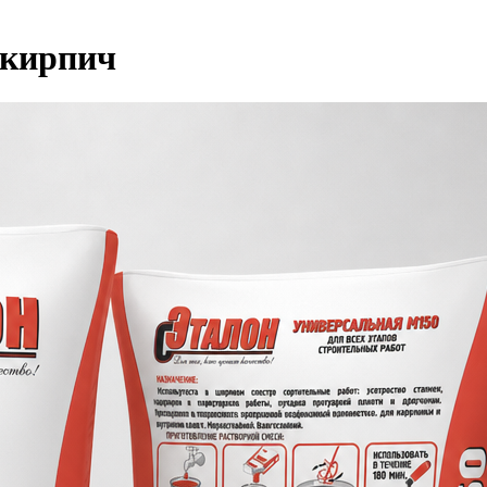
 кирпич