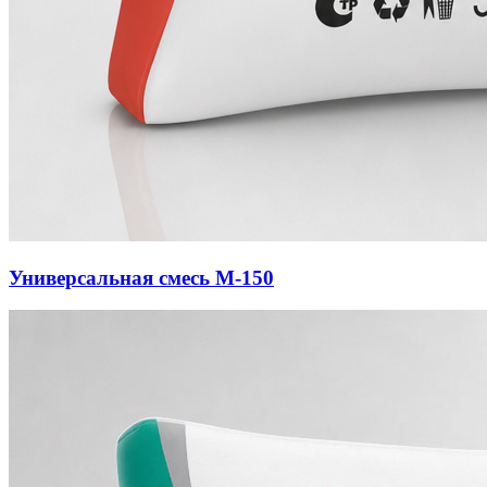
Универсальная смесь М-150