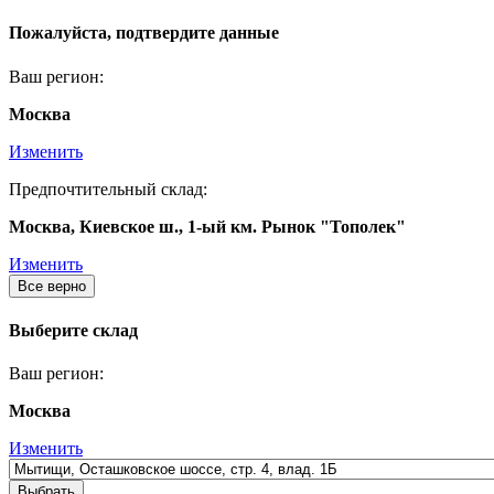
Пожалуйста, подтвердите данные
Ваш регион:
Москва
Изменить
Предпочтительный склад:
Москва, Киевское ш., 1-ый км. Рынок "Тополек"
Изменить
Все верно
Выберите склад
Ваш регион:
Москва
Изменить
Выбрать