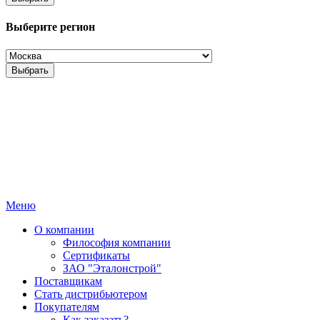
Выберите регион
Выбрать
Меню
О компании
Философия компании
Сертификаты
ЗАО "Эталонстрой"
Поставщикам
Стать дистрибьютером
Покупателям
Как заказать?