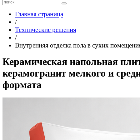
Главная страница
/
Технические решения
/
Внутренняя отделка пола в сухих помещени
Керамическая напольная пли
керамогранит мелкого и сред
формата