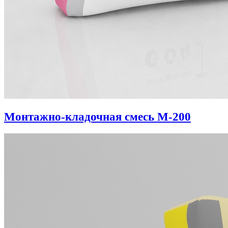
Монтажно-кладочная смесь М-200