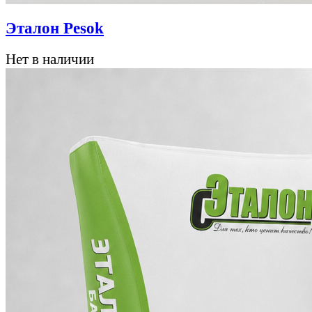
Эталон Pesok
Нет в наличии