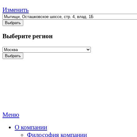
Изменить
Выбрать
Выберите регион
Выбрать
Меню
О компании
Философия компании