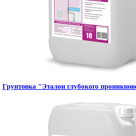
Грунтовка "Эталон глубокого проникнов