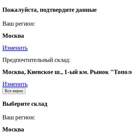
Пожалуйста, подтвердите данные
Ваш регион:
Москва
Изменить
Предпочтительный склад:
Москва, Киевское ш., 1-ый км. Рынок "Топол
Изменить
Все верно
Выберите склад
Ваш регион:
Москва