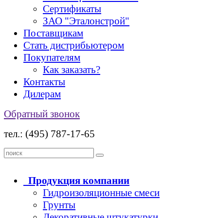
Сертификаты
ЗАО "Эталонстрой"
Поставщикам
Стать дистрибьютером
Покупателям
Как заказать?
Контакты
Дилерам
Обратный звонок
тел.: (495) 787-17-65
Продукция
компании
Гидроизоляционные смеси
Грунты
Декоративные штукатурки