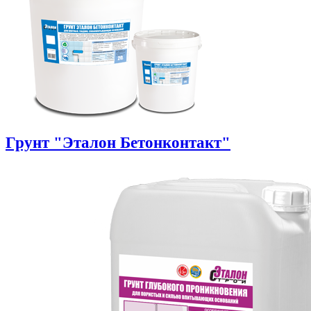
Грунт "Эталон Бетонконтакт"