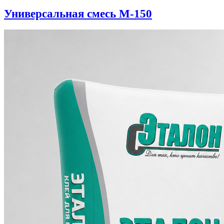
Универсальная смесь М-150