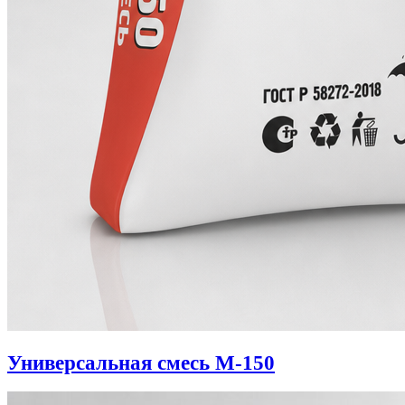
Универсальная смесь М-150