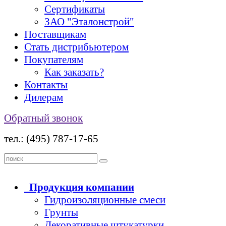
Сертификаты
ЗАО "Эталонстрой"
Поставщикам
Стать дистрибьютером
Покупателям
Как заказать?
Контакты
Дилерам
Обратный звонок
тел.: (495) 787-17-65
Продукция
компании
Гидроизоляционные смеси
Грунты
Декоративные штукатурки