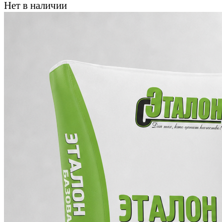
Нет в наличии