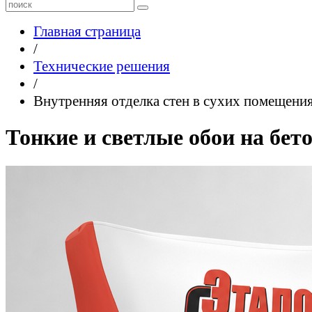
Главная страница
/
Технические решения
/
Внутренняя отделка стен в сухих помещени
Тонкие и светлые обои на бет