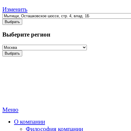
Изменить
Выбрать
Выберите регион
Выбрать
Меню
О компании
Философия компании