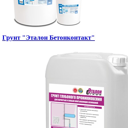
Грунт "Эталон Бетонконтакт"