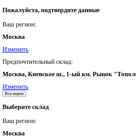
Пожалуйста, подтвердите данные
Ваш регион:
Москва
Изменить
Предпочтительный склад:
Москва, Киевское ш., 1-ый км. Рынок "Топол
Изменить
Все верно
Выберите склад
Ваш регион:
Москва