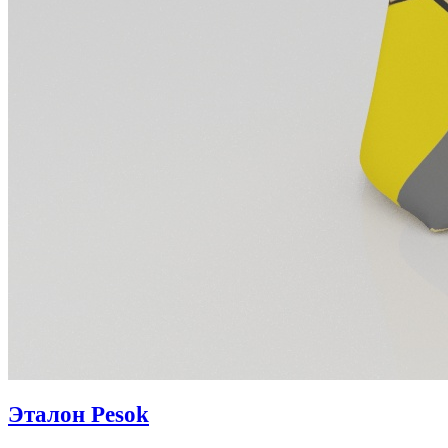
Эталон Pesok