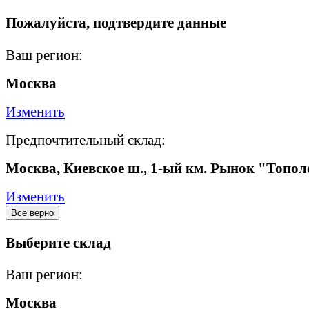
Пожалуйста, подтвердите данные
Ваш регион:
Москва
Изменить
Предпочтительный склад:
Москва, Киевское ш., 1-ый км. Рынок "Топол
Изменить
Все верно
Выберите склад
Ваш регион:
Москва