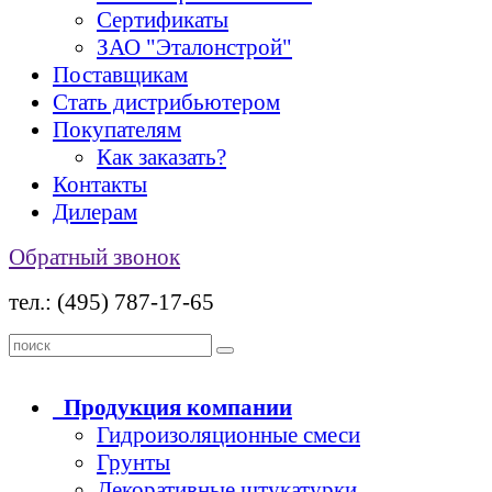
Сертификаты
ЗАО "Эталонстрой"
Поставщикам
Стать дистрибьютером
Покупателям
Как заказать?
Контакты
Дилерам
Обратный звонок
тел.: (495) 787-17-65
Продукция
компании
Гидроизоляционные смеси
Грунты
Декоративные штукатурки