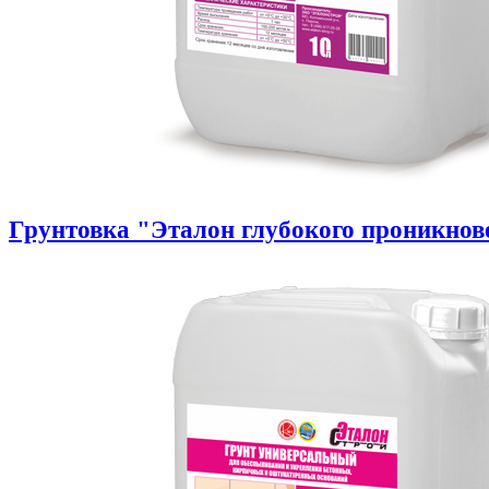
Грунтовка "Эталон глубокого проникнов