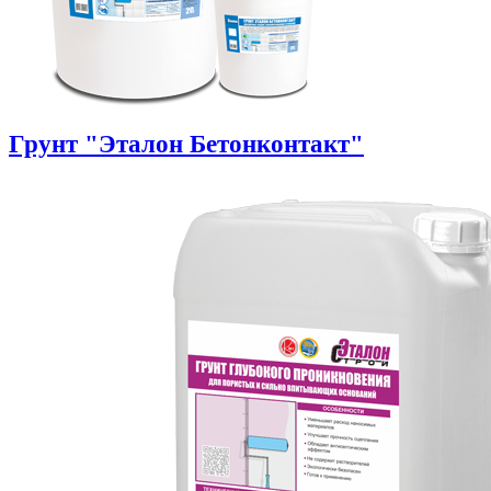
Грунт "Эталон Бетонконтакт"