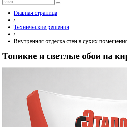
Главная страница
/
Технические решения
/
Внутренняя отделка стен в сухих помещени
Тоникие и светлые обои на к