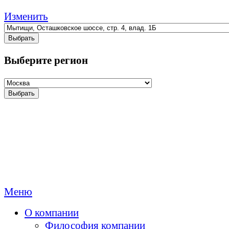
Изменить
Выбрать
Выберите регион
Выбрать
Меню
О компании
Философия компании