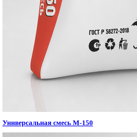
Универсальная смесь М-150