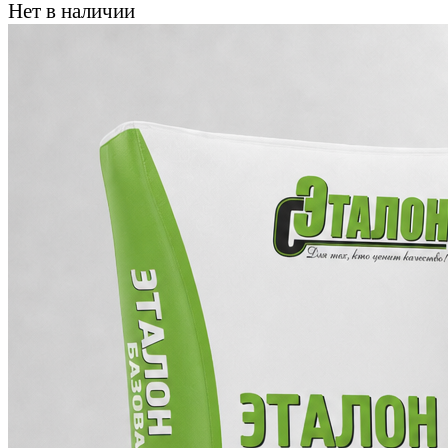
Нет в наличии