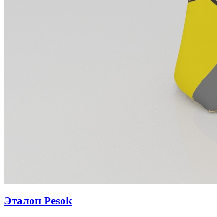
Эталон Pesok