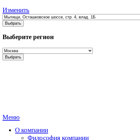
Изменить
Выбрать
Выберите регион
Выбрать
Меню
О компании
Философия компании