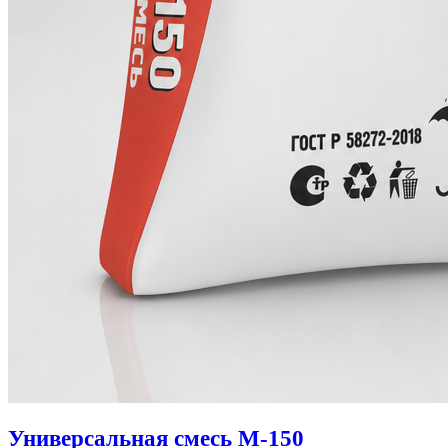
Универсальная смесь М-150