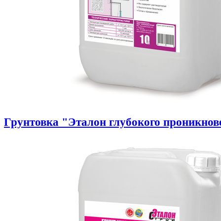
Грунтовка "Эталон глубокого проникнов