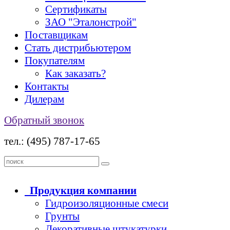
Сертификаты
ЗАО "Эталонстрой"
Поставщикам
Стать дистрибьютером
Покупателям
Как заказать?
Контакты
Дилерам
Обратный звонок
тел.: (495) 787-17-65
Продукция
компании
Гидроизоляционные смеси
Грунты
Декоративные штукатурки