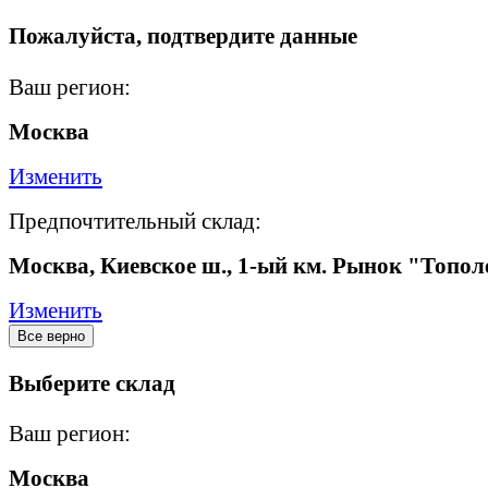
Пожалуйста, подтвердите данные
Ваш регион:
Москва
Изменить
Предпочтительный склад:
Москва, Киевское ш., 1-ый км. Рынок "Топол
Изменить
Все верно
Выберите склад
Ваш регион:
Москва