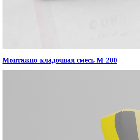
Монтажно-кладочная смесь М-200