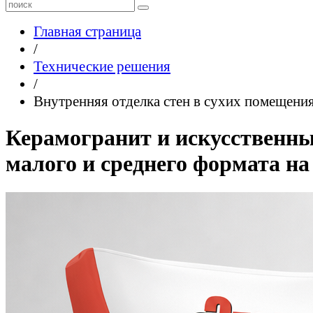
Главная страница
/
Технические решения
/
Внутренняя отделка стен в сухих помещени
Керамогранит и искусственн
малого и среднего формата на