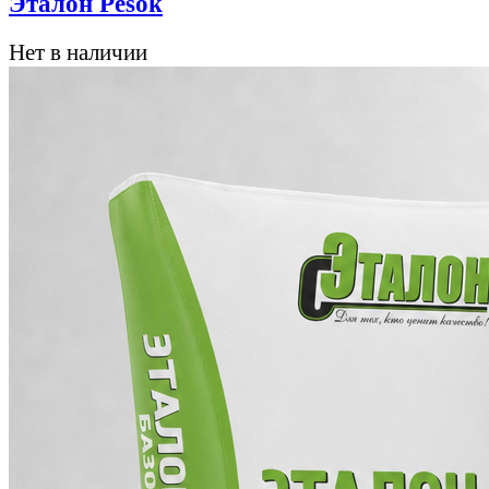
Эталон Pesok
Нет в наличии