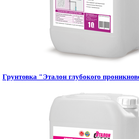
Грунтовка "Эталон глубокого проникнов