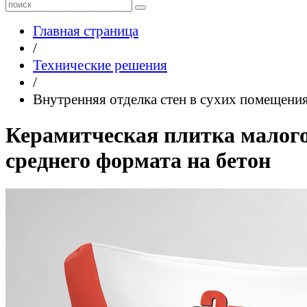
Главная страница
/
Технические решения
/
Внутренняя отделка стен в сухих помещени
Керамитческая плитка малого
среднего формата на бетон