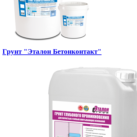
Грунт "Эталон Бетонконтакт"