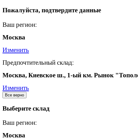
Пожалуйста, подтвердите данные
Ваш регион:
Москва
Изменить
Предпочтительный склад:
Москва, Киевское ш., 1-ый км. Рынок "Топол
Изменить
Все верно
Выберите склад
Ваш регион:
Москва