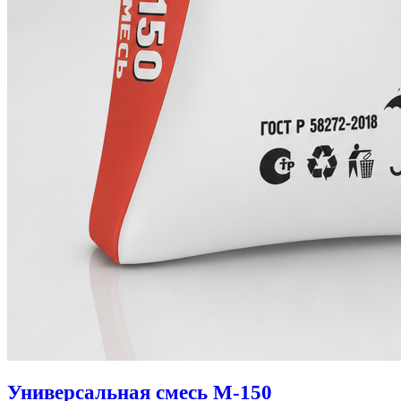
Универсальная смесь М-150