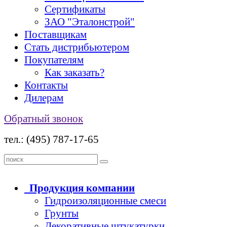
Сертификаты
ЗАО "Эталонстрой"
Поставщикам
Стать дистрибьютером
Покупателям
Как заказать?
Контакты
Дилерам
Обратный звонок
тел.: (495) 787-17-65
Продукция
компании
Гидроизоляционные смеси
Грунты
Декоративные штукатурки