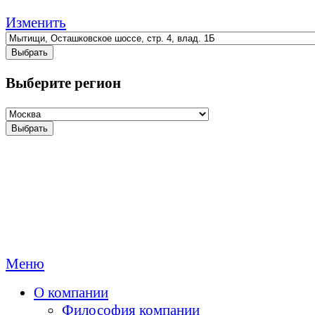
Изменить
Выбрать
Выберите регион
Выбрать
Меню
О компании
Философия компании