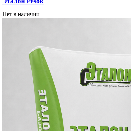
Эталон Pesok
Нет в наличии