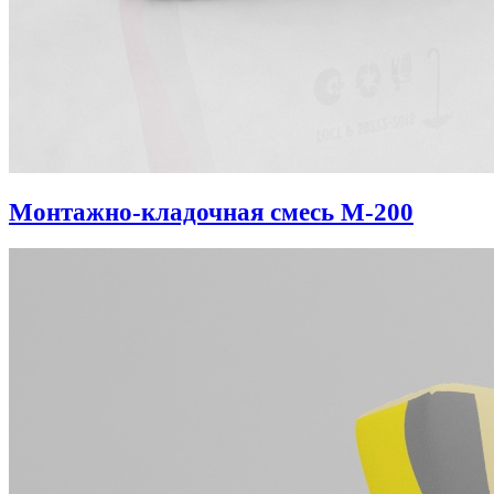
Монтажно-кладочная смесь М-200