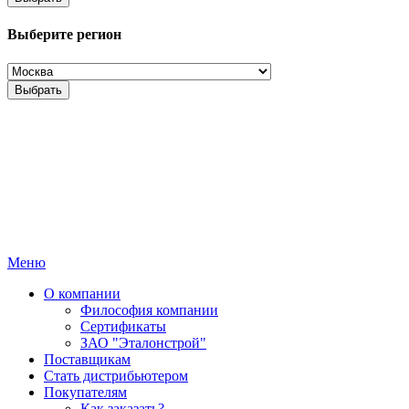
Выберите регион
Выбрать
Меню
О компании
Философия компании
Сертификаты
ЗАО "Эталонстрой"
Поставщикам
Стать дистрибьютером
Покупателям
Как заказать?