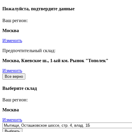
Пожалуйста, подтвердите данные
Ваш регион:
Москва
Изменить
Предпочтительный склад:
Москва, Киевское ш., 1-ый км. Рынок "Тополек"
Изменить
Все верно
Выберите склад
Ваш регион:
Москва
Изменить
Выбрать