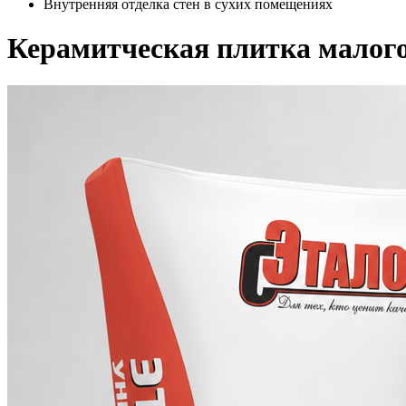
Внутренняя отделка стен в сухих помещениях
Керамитческая плитка малого