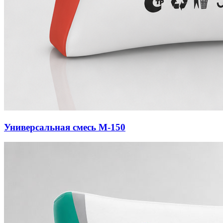
Универсальная смесь М-150