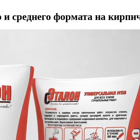
 и среднего формата на кирпи