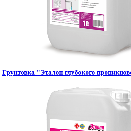
Грунтовка "Эталон глубокого проникнов