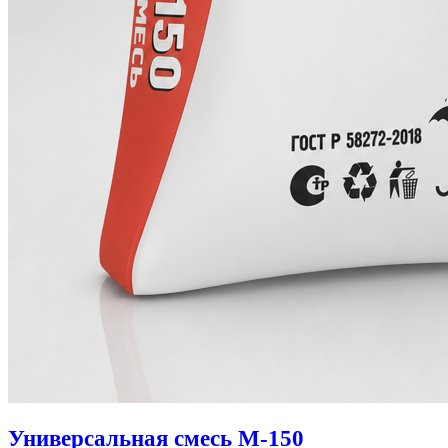
Универсальная смесь М-150