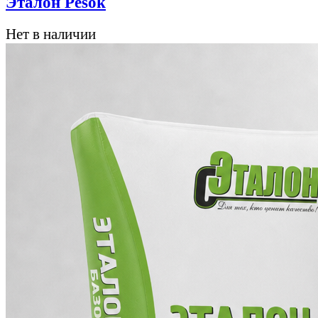
Эталон Pesok
Нет в наличии