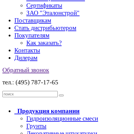
Сертификаты
ЗАО "Эталонстрой"
Поставщикам
Стать дистрибьютером
Покупателям
Как заказать?
Контакты
Дилерам
Обратный звонок
тел.: (495) 787-17-65
Продукция
компании
Гидроизоляционные смеси
Грунты
Декоративные штукатурки