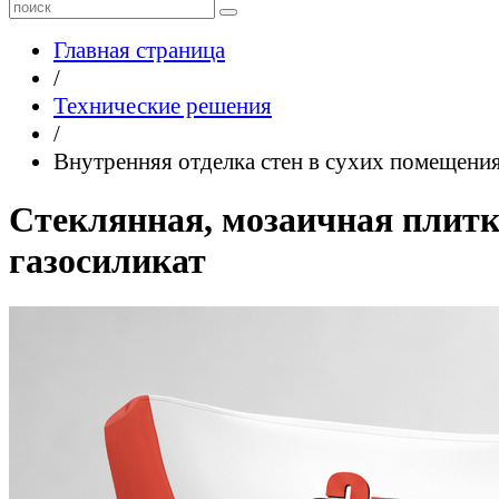
Главная страница
/
Технические решения
/
Внутренняя отделка стен в сухих помещени
Стеклянная, мозаичная плитк
газосиликат