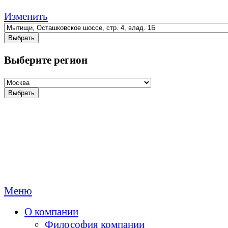
Изменить
Выбрать
Выберите регион
Выбрать
Меню
О компании
Философия компании