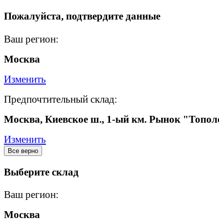
Пожалуйста, подтвердите данные
Ваш регион:
Москва
Изменить
Предпочтительный склад:
Москва, Киевское ш., 1-ый км. Рынок "Топол
Изменить
Все верно
Выберите склад
Ваш регион:
Москва