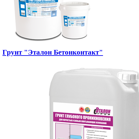
Грунт "Эталон Бетонконтакт"