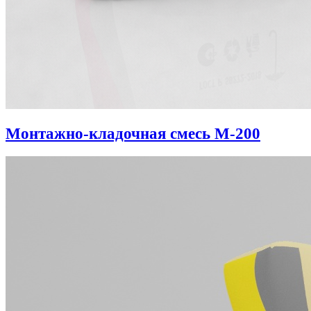
Монтажно-кладочная смесь М-200