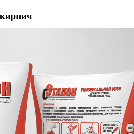
 кирпич