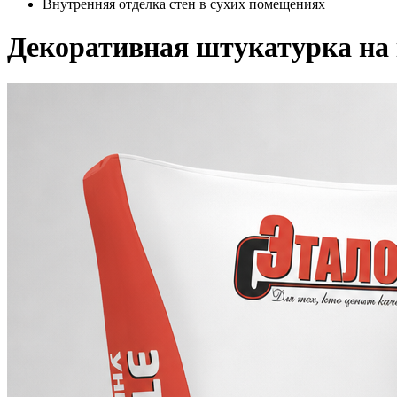
Внутренняя отделка стен в сухих помещениях
Декоративная штукатурка на