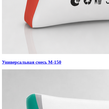
Универсальная смесь М-150