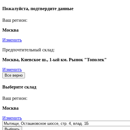
Пожалуйста, подтвердите данные
Ваш регион:
Москва
Изменить
Предпочтительный склад:
Москва, Киевское ш., 1-ый км. Рынок "Тополек"
Изменить
Все верно
Выберите склад
Ваш регион:
Москва
Изменить
Выбрать