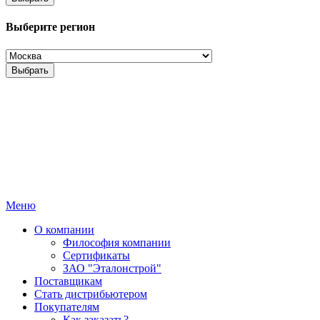
Выберите регион
Выбрать
Меню
О компании
Философия компании
Сертификаты
ЗАО "Эталонстрой"
Поставщикам
Стать дистрибьютером
Покупателям
Как заказать?