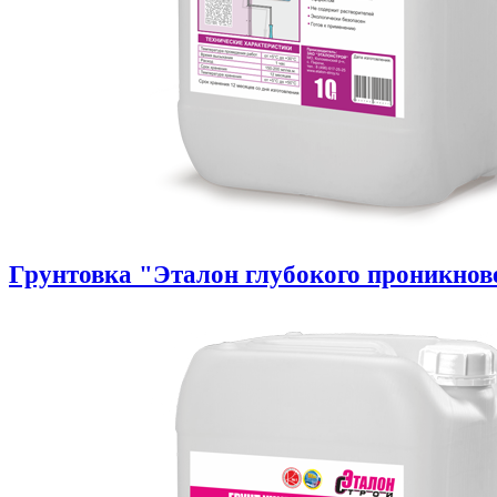
Грунтовка "Эталон глубокого проникнов