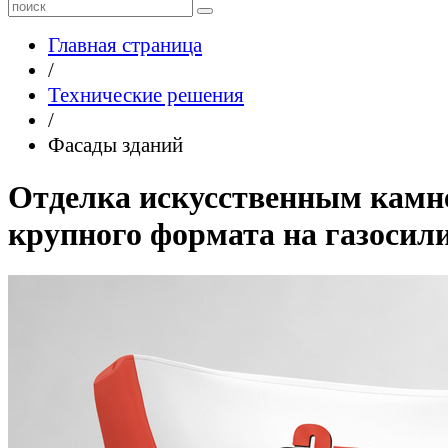
Главная страница
/
Технические решения
/
Фасады зданий
Отделка искусственным камн
крупного формата на газосил