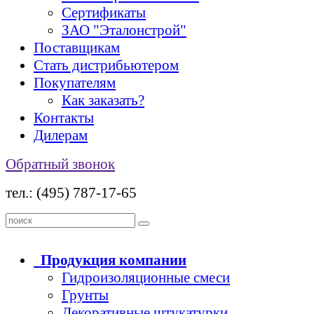
Сертификаты
ЗАО "Эталонстрой"
Поставщикам
Стать дистрибьютером
Покупателям
Как заказать?
Контакты
Дилерам
Обратный звонок
тел.: (495) 787-17-65
Продукция
компании
Гидроизоляционные смеси
Грунты
Декоративные штукатурки