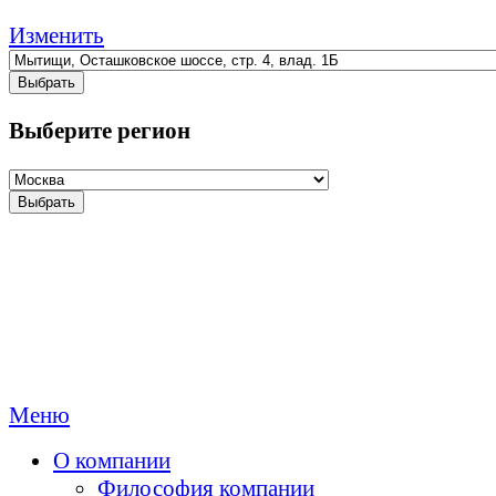
Изменить
Выбрать
Выберите регион
Выбрать
Меню
О компании
Философия компании