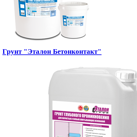
Грунт "Эталон Бетонконтакт"