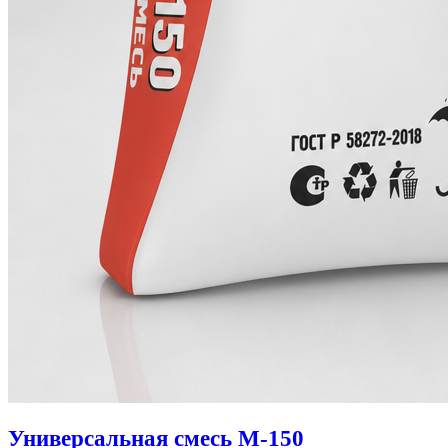
Универсальная смесь М-150