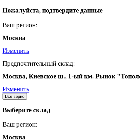
Пожалуйста, подтвердите данные
Ваш регион:
Москва
Изменить
Предпочтительный склад:
Москва, Киевское ш., 1-ый км. Рынок "Топол
Изменить
Все верно
Выберите склад
Ваш регион:
Москва