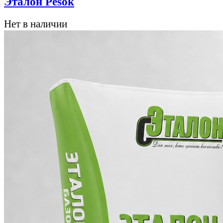
Эталон Pesok
Нет в наличии