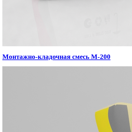
Монтажно-кладочная смесь М-200