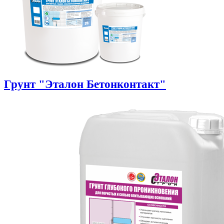
Грунт "Эталон Бетонконтакт"