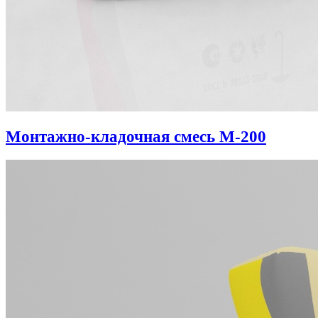
Монтажно-кладочная смесь М-200