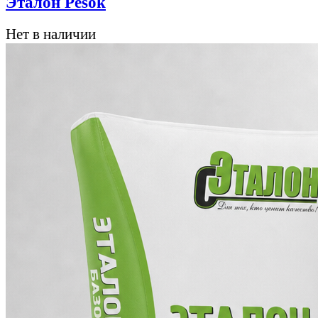
Эталон Pesok
Нет в наличии