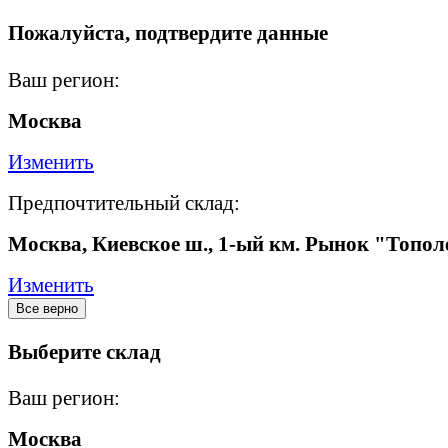
Пожалуйста, подтвердите данные
Ваш регион:
Москва
Изменить
Предпочтительный склад:
Москва, Киевское ш., 1-ый км. Рынок "Топол
Изменить
Все верно
Выберите склад
Ваш регион:
Москва