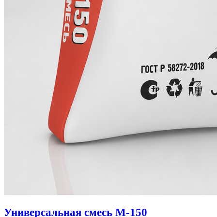
Универсальная смесь М-150