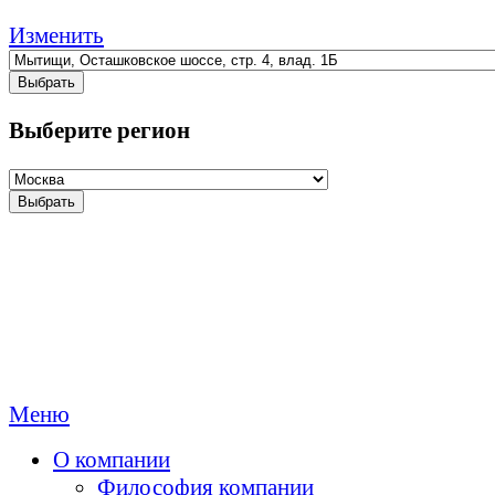
Изменить
Выбрать
Выберите регион
Выбрать
Меню
О компании
Философия компании