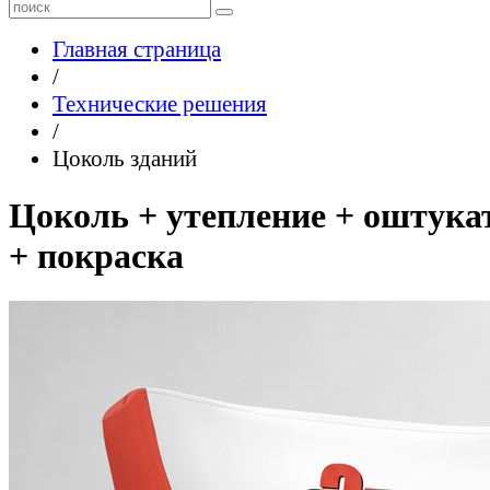
Главная страница
/
Технические решения
/
Цоколь зданий
Цоколь + утепление + оштука
+ покраска