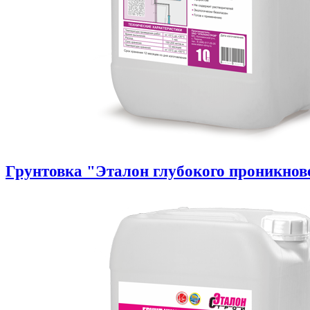
Грунтовка "Эталон глубокого проникнов