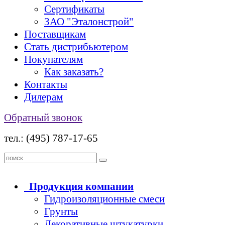
Сертификаты
ЗАО "Эталонстрой"
Поставщикам
Стать дистрибьютером
Покупателям
Как заказать?
Контакты
Дилерам
Обратный звонок
тел.: (495) 787-17-65
Продукция
компании
Гидроизоляционные смеси
Грунты
Декоративные штукатурки