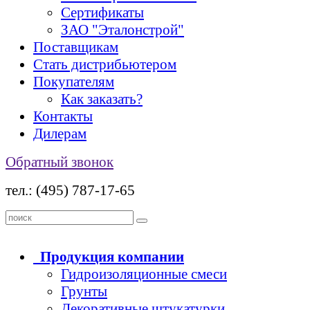
Сертификаты
ЗАО "Эталонстрой"
Поставщикам
Стать дистрибьютером
Покупателям
Как заказать?
Контакты
Дилерам
Обратный звонок
тел.: (495) 787-17-65
Продукция
компании
Гидроизоляционные смеси
Грунты
Декоративные штукатурки