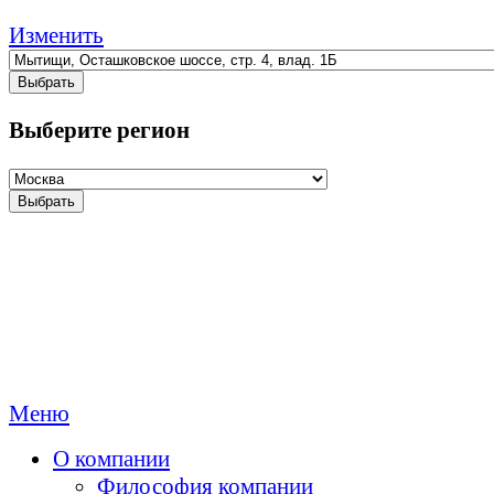
Изменить
Выбрать
Выберите регион
Выбрать
Меню
О компании
Философия компании