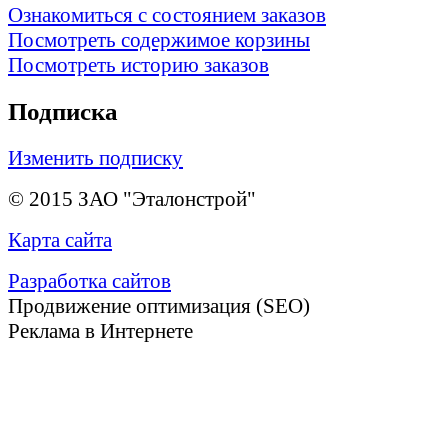
Ознакомиться с состоянием заказов
Посмотреть содержимое корзины
Посмотреть историю заказов
Подписка
Изменить подписку
© 2015 ЗАО "Эталонстрой"
Карта сайта
Разработка сайтов
Продвижение оптимизация (SEO)
Реклама в Интернете