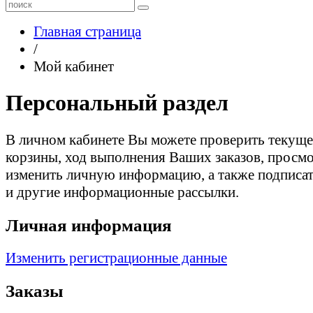
Главная страница
/
Мой кабинет
Персональный раздел
В личном кабинете Вы можете проверить текуще
корзины, ход выполнения Ваших заказов, просмо
изменить личную информацию, а также подписат
и другие информационные рассылки.
Личная информация
Изменить регистрационные данные
Заказы