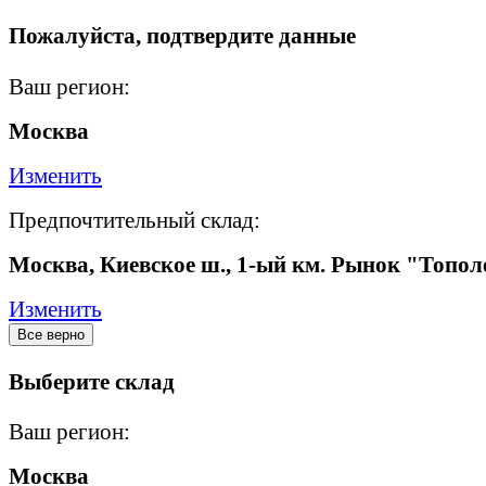
Пожалуйста, подтвердите данные
Ваш регион:
Москва
Изменить
Предпочтительный склад:
Москва, Киевское ш., 1-ый км. Рынок "Топол
Изменить
Все верно
Выберите склад
Ваш регион:
Москва