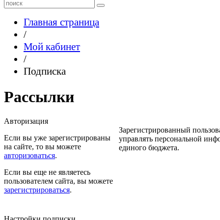
Главная страница
/
Мой кабинет
/
Подписка
Рассылки
Авторизация
Зарегистрированный пользов
Если вы уже зарегистрированы
управлять персональной инф
на сайте, то вы можете
единого бюджета.
авторизоваться
.
Если вы еще не являетесь
пользователем сайта, вы можете
зарегистрироваться
.
Настройки подписки