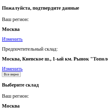
Пожалуйста, подтвердите данные
Ваш регион:
Москва
Изменить
Предпочтительный склад:
Москва, Киевское ш., 1-ый км. Рынок "Топол
Изменить
Все верно
Выберите склад
Ваш регион:
Москва