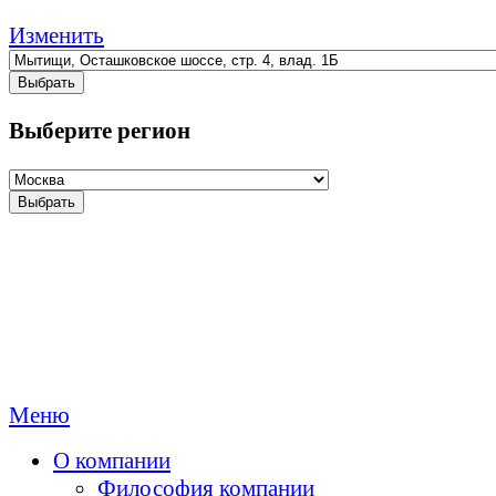
Изменить
Выбрать
Выберите регион
Выбрать
Меню
О компании
Философия компании