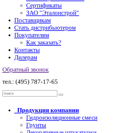
Сертификаты
ЗАО "Эталонстрой"
Поставщикам
Стать дистрибьютером
Покупателям
Как заказать?
Контакты
Дилерам
Обратный звонок
тел.: (495) 787-17-65
Продукция
компании
Гидроизоляционные смеси
Грунты
Декоративные штукатурки