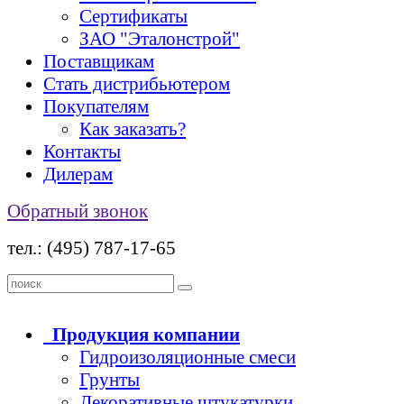
Сертификаты
ЗАО "Эталонстрой"
Поставщикам
Стать дистрибьютером
Покупателям
Как заказать?
Контакты
Дилерам
Обратный звонок
тел.: (495) 787-17-65
Продукция
компании
Гидроизоляционные смеси
Грунты
Декоративные штукатурки