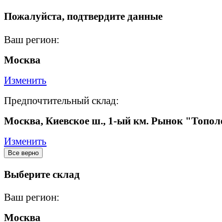
Пожалуйста, подтвердите данные
Ваш регион:
Москва
Изменить
Предпочтительный склад:
Москва, Киевское ш., 1-ый км. Рынок "Топол
Изменить
Все верно
Выберите склад
Ваш регион:
Москва