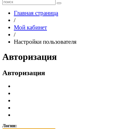
Главная страница
/
Мой кабинет
/
Настройки пользователя
Авторизация
Авторизация
Логин: