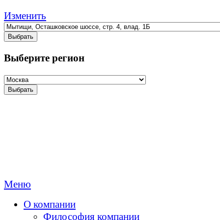
Изменить
Выбрать
Выберите регион
Выбрать
Меню
О компании
Философия компании