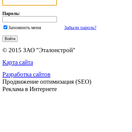
Пароль:
Запомнить меня
Забыли пароль?
© 2015 ЗАО "Эталонстрой"
Карта сайта
Разработка сайтов
Продвижение оптимизация (SEO)
Реклама в Интернете