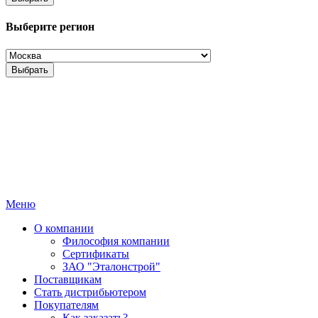
Выберите регион
Выбрать
Меню
О компании
Философия компании
Сертификаты
ЗАО "Эталонстрой"
Поставщикам
Стать дистрибьютером
Покупателям
Как заказать?