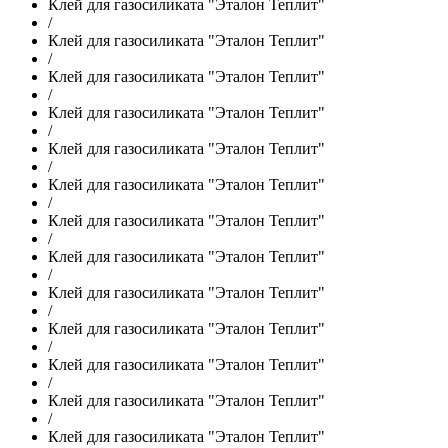
Клей для газосиликата "Эталон Теплит"
/
Клей для газосиликата "Эталон Теплит"
/
Клей для газосиликата "Эталон Теплит"
/
Клей для газосиликата "Эталон Теплит"
/
Клей для газосиликата "Эталон Теплит"
/
Клей для газосиликата "Эталон Теплит"
/
Клей для газосиликата "Эталон Теплит"
/
Клей для газосиликата "Эталон Теплит"
/
Клей для газосиликата "Эталон Теплит"
/
Клей для газосиликата "Эталон Теплит"
/
Клей для газосиликата "Эталон Теплит"
/
Клей для газосиликата "Эталон Теплит"
/
Клей для газосиликата "Эталон Теплит"