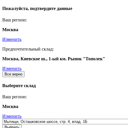
Пожалуйста, подтвердите данные
Ваш регион:
Москва
Изменить
Предпочтительный склад:
Москва, Киевское ш., 1-ый км. Рынок "Тополек"
Изменить
Все верно
Выберите склад
Ваш регион:
Москва
Изменить
Выбрать