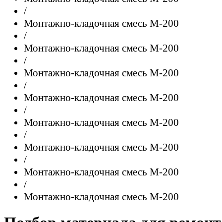
/
Монтажно-кладочная смесь М-200
/
Монтажно-кладочная смесь М-200
/
Монтажно-кладочная смесь М-200
/
Монтажно-кладочная смесь М-200
/
Монтажно-кладочная смесь М-200
/
Монтажно-кладочная смесь М-200
/
Монтажно-кладочная смесь М-200
/
Монтажно-кладочная смесь М-200