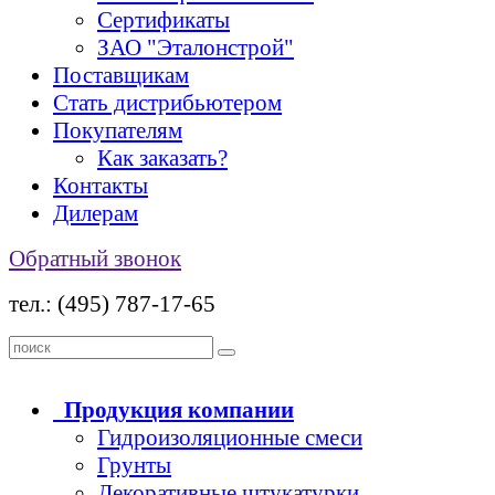
Сертификаты
ЗАО "Эталонстрой"
Поставщикам
Стать дистрибьютером
Покупателям
Как заказать?
Контакты
Дилерам
Обратный звонок
тел.: (495) 787-17-65
Продукция
компании
Гидроизоляционные смеси
Грунты
Декоративные штукатурки