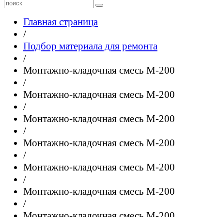
Главная страница
/
Подбор материала для ремонта
/
Монтажно-кладочная смесь М-200
/
Монтажно-кладочная смесь М-200
/
Монтажно-кладочная смесь М-200
/
Монтажно-кладочная смесь М-200
/
Монтажно-кладочная смесь М-200
/
Монтажно-кладочная смесь М-200
/
Монтажно-кладочная смесь М-200