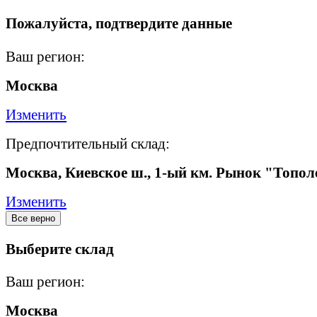
Пожалуйста, подтвердите данные
Ваш регион:
Москва
Изменить
Предпочтительный склад:
Москва, Киевское ш., 1-ый км. Рынок "Топол
Изменить
Все верно
Выберите склад
Ваш регион:
Москва