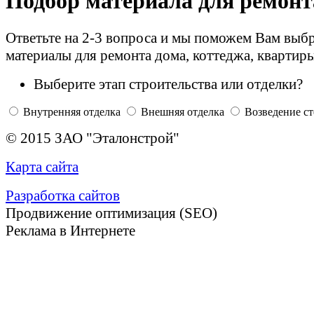
Подбор материала для ремонт
Ответьте на 2-3 вопроса и мы поможем Вам выб
материалы для ремонта дома, коттеджа, квартир
Выберите этап строительства или отделки?
Внутренняя отделка
Внешняя отделка
Возведение ст
© 2015 ЗАО "Эталонстрой"
Карта сайта
Разработка сайтов
Продвижение оптимизация (SEO)
Реклама в Интернете