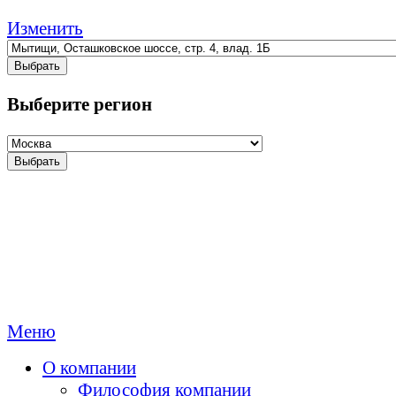
Изменить
Выбрать
Выберите регион
Выбрать
Меню
О компании
Философия компании