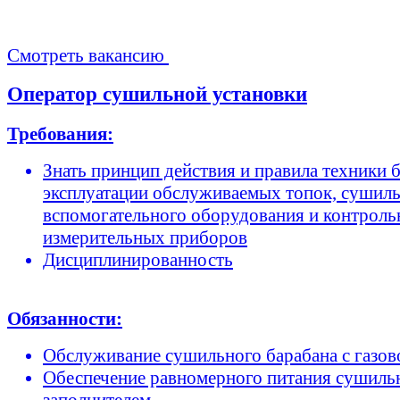
Смотреть вакансию
Оператор сушильной установки
Требования:
Знать принцип действия и правила техники 
эксплуатации обслуживаемых топок, сушиль
вспомогательного оборудования и контроль
измерительных приборов
Дисциплинированность
Обязанности:
Обслуживание сушильного барабана с газов
Обеспечение равномерного питания сушиль