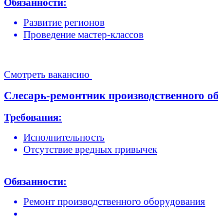
Обязанности:
Развитие регионов
Проведение мастер-классов
Смотреть вакансию
Слесарь-ремонтник производственного о
Требования:
Исполнительность
Отсутствие вредных привычек
Обязанности:
Ремонт производственного оборудования