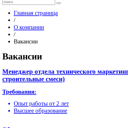
Главная страница
/
О компании
/
Вакансии
Вакансии
Менеджер отдела технического маркетинг
строительные смеси)
Требования:
Опыт работы от 2 лет
Высшее образование