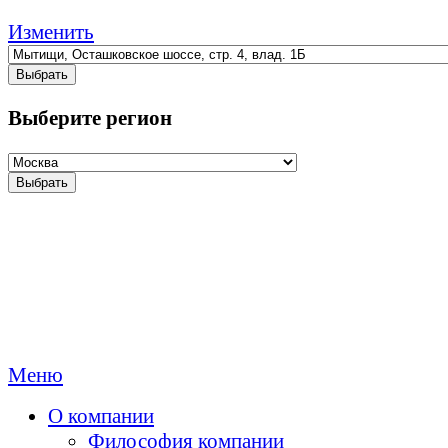
Изменить
Выбрать
Выберите регион
Выбрать
Меню
О компании
Философия компании