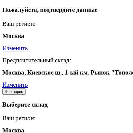
Пожалуйста, подтвердите данные
Ваш регион:
Москва
Изменить
Предпочтительный склад:
Москва, Киевское ш., 1-ый км. Рынок "Топол
Изменить
Все верно
Выберите склад
Ваш регион:
Москва