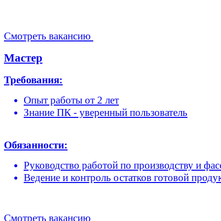
Смотреть вакансию
Мастер
Требования:
Опыт работы от 2 лет
Знание ПК - уверенный пользователь
Обязанности:
Руководство работой по производству и фа
Ведение и контроль остатков готовой проду
Смотреть вакансию