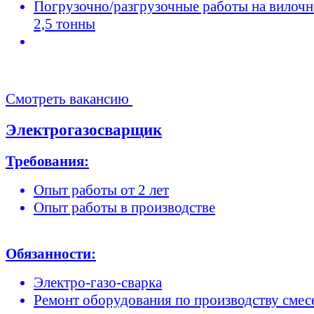
Погрузочно/разгрузочные работы на вилочн
2,5 тонны
Смотреть вакансию
Электрогазосварщик
Требования:
Опыт работы от 2 лет
Опыт работы в производстве
Обязанности:
Электро-газо-сварка
Ремонт оборудования по производству смес