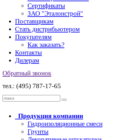
Сертификаты
ЗАО "Эталонстрой"
Поставщикам
Стать дистрибьютером
Покупателям
Как заказать?
Контакты
Дилерам
Обратный звонок
тел.: (495) 787-17-65
Продукция
компании
Гидроизоляционные смеси
Грунты
Декоративные штукатурки