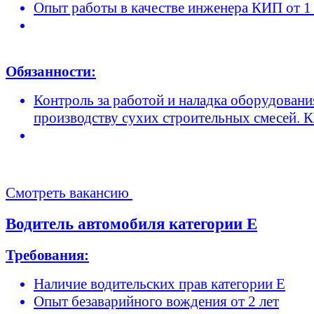
Опыт работы в качестве инженера КИП от 1 
Обязанности:
Контроль за работой и наладка оборудовани
производству сухих строительных смесей. 
Смотреть вакансию
Водитель автомобиля категории Е
Требования:
Наличие водительских прав категории Е
Опыт безаварийного вождения от 2 лет