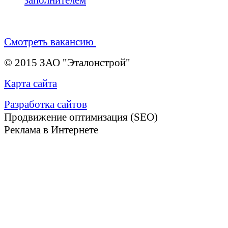
заполнителем
Смотреть вакансию
© 2015 ЗАО "Эталонстрой"
Карта сайта
Разработка сайтов
Продвижение оптимизация (SEO)
Реклама в Интернете