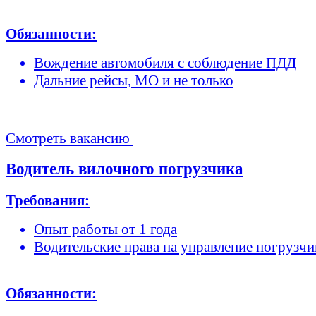
Обязанности:
Вождение автомобиля с соблюдение ПДД
Дальние рейсы, МО и не только
Смотреть вакансию
Водитель вилочного погрузчика
Требования:
Опыт работы от 1 года
Водительские права на управление погрузч
Обязанности: