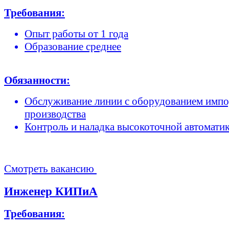
Требования:
Опыт работы от 1 года
Образование среднее
Обязанности:
Обслуживание линии с оборудованием импо
производства
Контроль и наладка высокоточной автомати
Смотреть вакансию
Инженер КИПиА
Требования: