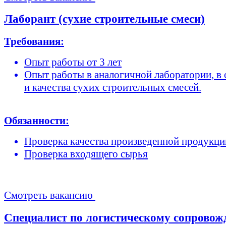
Лаборант (сухие строительные смеси)
Требования:
Опыт работы от 3 лет
Опыт работы в аналогичной лаборатории, в 
и качества сухих строительных смесей.
Обязанности:
Проверка качества произведенной продукци
Проверка входящего сырья
Смотреть вакансию
Специалист по логистическому сопрово