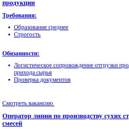
продукции
Требования:
Образование среднее
Строгость
Обязанности:
Логистическое сопровождение отгрузки про
прихода сырья
Проверка документов
Смотреть вакансию
Оператор линии по производству сухих с
смесей