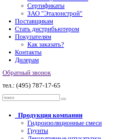
Сертификаты
ЗАО "Эталонстрой"
Поставщикам
Стать дистрибьютером
Покупателям
Как заказать?
Контакты
Дилерам
Обратный звонок
тел.: (495) 787-17-65
Продукция
компании
Гидроизоляционные смеси
Грунты
Декоративные штукатурки