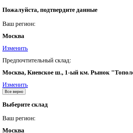
Пожалуйста, подтвердите данные
Ваш регион:
Москва
Изменить
Предпочтительный склад:
Москва, Киевское ш., 1-ый км. Рынок "Топол
Изменить
Все верно
Выберите склад
Ваш регион:
Москва