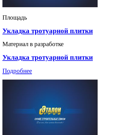
Площадь
Укладка тротуарной плитки
Материал в разработке
Укладка тротуарной плитки
Подробнее