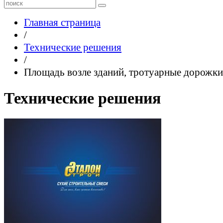
Главная страница
/
Технические решения
/
Площадь возле зданий, тротуарные дорожки
Технические решения