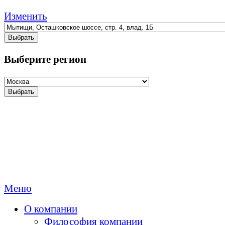
Изменить
Выбрать
Выберите регион
Выбрать
Меню
О компании
Философия компании