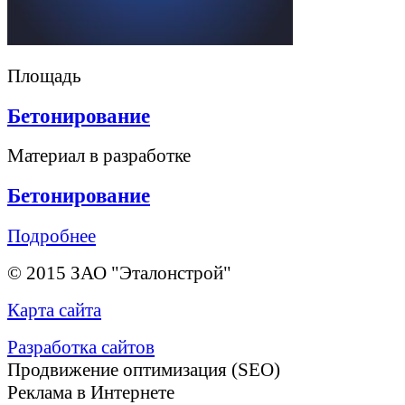
Площадь
Бетонирование
Материал в разработке
Бетонирование
Подробнее
© 2015 ЗАО "Эталонстрой"
Карта сайта
Разработка сайтов
Продвижение оптимизация (SEO)
Реклама в Интернете