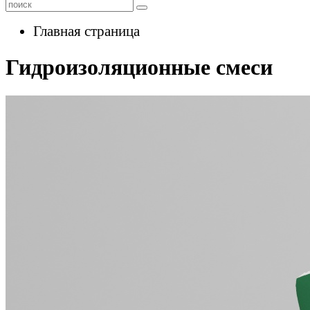
Главная страница
Гидроизоляционные смеси