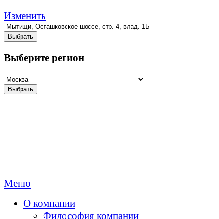
Изменить
Выбрать
Выберите регион
Выбрать
Меню
О компании
Философия компании