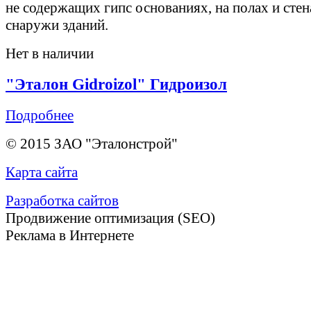
не содержащих гипс основаниях, на полах и стен
снаружи зданий.
Нет в наличии
"Эталон Gidroizol" Гидроизол
Подробнее
© 2015 ЗАО "Эталонстрой"
Карта сайта
Разработка сайтов
Продвижение оптимизация (SEO)
Реклама в Интернете