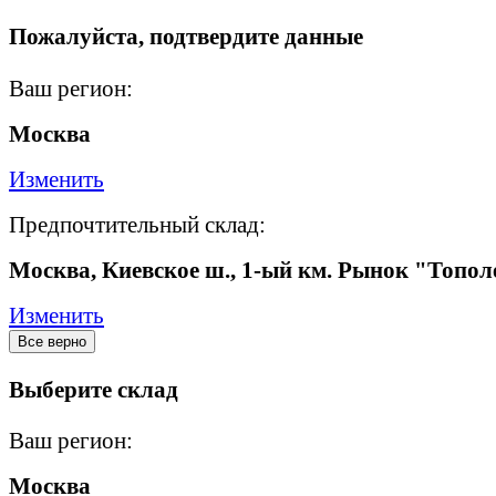
Пожалуйста, подтвердите данные
Ваш регион:
Москва
Изменить
Предпочтительный склад:
Москва, Киевское ш., 1-ый км. Рынок "Топол
Изменить
Все верно
Выберите склад
Ваш регион:
Москва