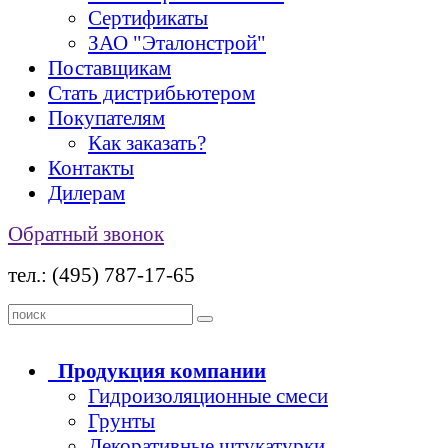
Сертификаты
ЗАО "Эталонстрой"
Поставщикам
Стать дистрибьютером
Покупателям
Как заказать?
Контакты
Дилерам
Обратный звонок
тел.: (495) 787-17-65
Продукция
компании
Гидроизоляционные смеси
Грунты
Декоративные штукатурки