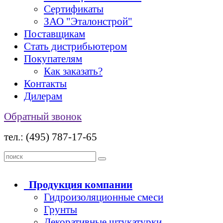
Сертификаты
ЗАО "Эталонстрой"
Поставщикам
Стать дистрибьютером
Покупателям
Как заказать?
Контакты
Дилерам
Обратный звонок
тел.: (495) 787-17-65
Продукция
компании
Гидроизоляционные смеси
Грунты
Декоративные штукатурки