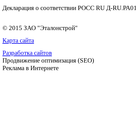
Декларация о соответствии РОСС RU Д-RU.РА01
© 2015 ЗАО "Эталонстрой"
Карта сайта
Разработка сайтов
Продвижение оптимизация (SEO)
Реклама в Интернете