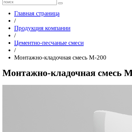
Главная страница
/
Продукция компании
/
Цементно-песчаные смеси
/
Монтажно-кладочная смесь М-200
Монтажно-кладочная смесь М