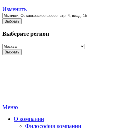
Изменить
Выбрать
Выберите регион
Выбрать
Меню
О компании
Философия компании