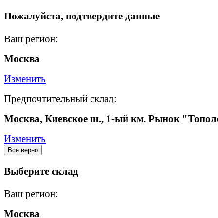
Пожалуйста, подтвердите данные
Ваш регион:
Москва
Изменить
Предпочтительный склад:
Москва, Киевское ш., 1-ый км. Рынок "Топол
Изменить
Все верно
Выберите склад
Ваш регион:
Москва