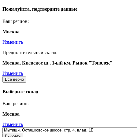
Пожалуйста, подтвердите данные
Ваш регион:
Москва
Изменить
Предпочтительный склад:
Москва, Киевское ш., 1-ый км. Рынок "Тополек"
Изменить
Все верно
Выберите склад
Ваш регион:
Москва
Изменить
Выбрать