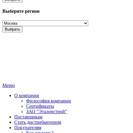
Выберите регион
Выбрать
Меню
О компании
Философия компании
Сертификаты
ЗАО "Эталонстрой"
Поставщикам
Стать дистрибьютером
Покупателям
Как заказать?