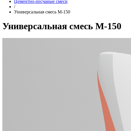
Цементно-песчаные смеси
/
Универсальная смесь М-150
Универсальная смесь М-150