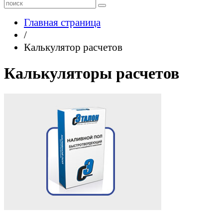
Главная страница
/
Калькулятор расчетов
Калькуляторы расчетов