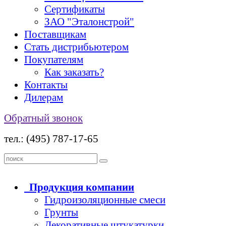
Сертификаты
ЗАО "Эталонстрой"
Поставщикам
Стать дистрибьютером
Покупателям
Как заказать?
Контакты
Дилерам
Обратный звонок
тел.: (495) 787-17-65
Продукция
компании
Гидроизоляционные смеси
Грунты
Декоративные штукатурки