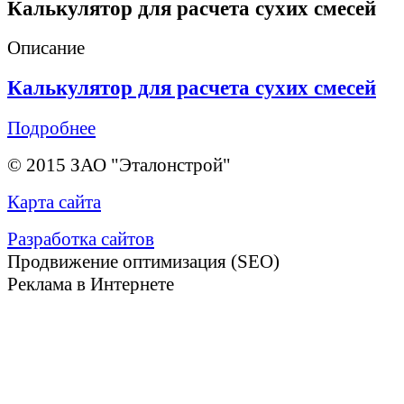
Калькулятор для расчета сухих смесей
Описание
Калькулятор для расчета сухих смесей
Подробнее
© 2015 ЗАО "Эталонстрой"
Карта сайта
Разработка сайтов
Продвижение оптимизация (SEO)
Реклама в Интернете