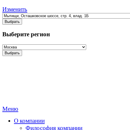
Изменить
Выбрать
Выберите регион
Выбрать
Меню
О компании
Философия компании