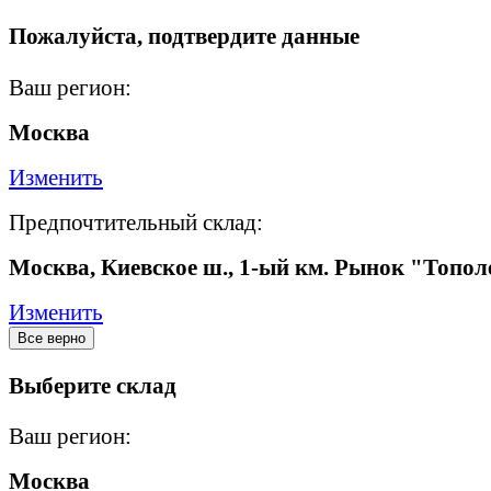
Пожалуйста, подтвердите данные
Ваш регион:
Москва
Изменить
Предпочтительный склад:
Москва, Киевское ш., 1-ый км. Рынок "Топол
Изменить
Все верно
Выберите склад
Ваш регион:
Москва